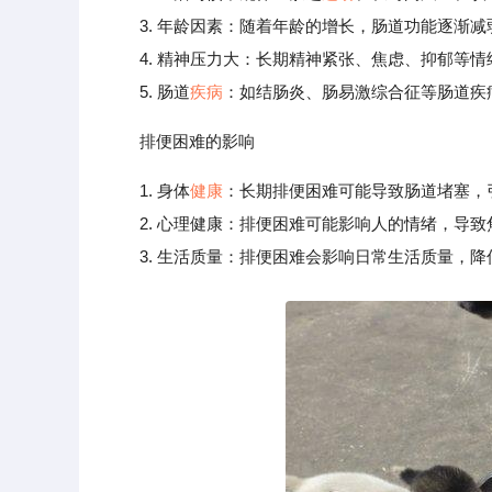
3. 年龄因素：随着年龄的增长，肠道功能逐渐减
4. 精神压力大：长期精神紧张、焦虑、抑郁等情
5. 肠道
疾病
：如结肠炎、肠易激综合征等肠道疾
排便困难的影响
1. 身体
健康
：长期排便困难可能导致肠道堵塞，
2. 心理健康：排便困难可能影响人的情绪，导致
3. 生活质量：排便困难会影响日常生活质量，降