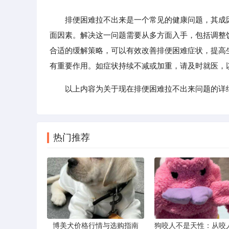
排便困难拉不出来是一个常见的健康问题，其成因
面因素。解决这一问题需要从多方面入手，包括调整
合适的缓解策略，可以有效改善排便困难症状，提高
有重要作用。如症状持续不减或加重，请及时就医，
以上内容为关于现在排便困难拉不出来问题的详
热门推荐
博美犬价格行情与选购指南