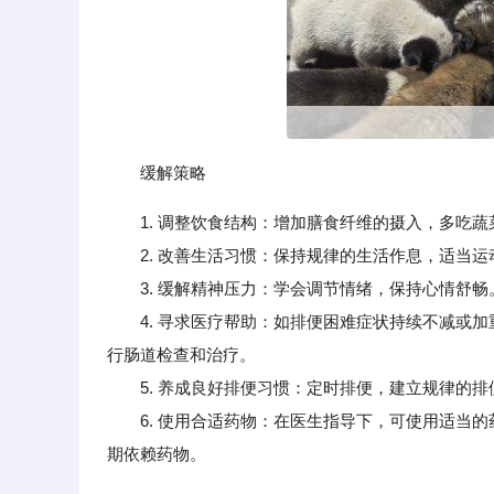
缓解策略
1. 调整饮食结构：增加膳食纤维的摄入，多吃
2. 改善生活习惯：保持规律的生活作息，适当运
3. 缓解精神压力：学会调节情绪，保持心情舒畅
4. 寻求医疗帮助：如排便困难症状持续不减或加
行肠道检查和治疗。
5. 养成良好排便习惯：定时排便，建立规律的排
6. 使用合适药物：在医生指导下，可使用适当的
期依赖药物。