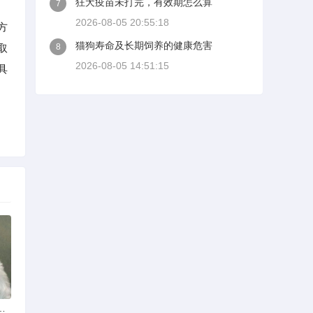
狂犬疫苗未打完，有效期怎么算
7
2026-08-05 20:55:18
方
猫狗寿命及长期饲养的健康危害
取
8
2026-08-05 14:51:15
具
什么品种？看这几点