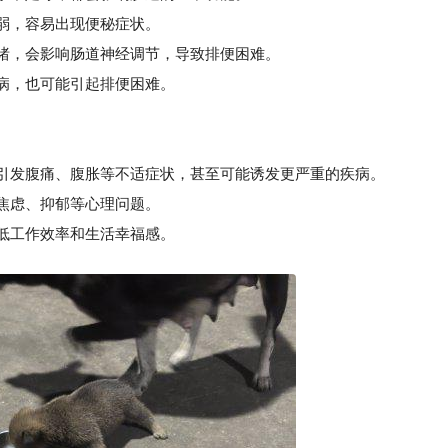
弱，容易出现便秘症状。
绪，会影响肠道神经调节，导致排便困难。
病，也可能引起排便困难。
引发腹痛、腹胀等不适症状，甚至可能诱发更严重的疾病。
焦虑、抑郁等心理问题。
低工作效率和生活幸福感。