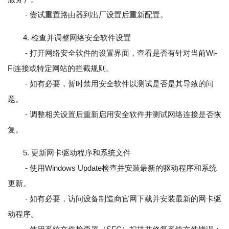
- 尝试重置路由器到出厂设置后重新配置。
4. 检查并调整网络安全软件设置
- 打开网络安全软件的设置界面，查看是否有针对当前Wi-
Fi连接或特定网站的拦截规则。
- 如有必要，暂时禁用安全软件以测试是否是其导致的问
题。
- 调整相关设置后重新启用安全软件并测试网络连接是否恢
复。
5. 更新网卡驱动程序和系统文件
- 使用Windows Update检查并安装最新的驱动程序和系统
更新。
- 如有必要，访问设备制造商官网下载并安装最新的网卡驱
动程序。