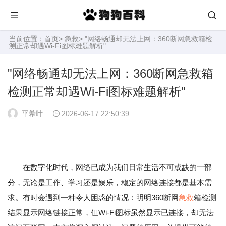
当前位置：
首页
>
急救
> "网络畅通却无法上网：360断网急救箱检
测正常却遇Wi-Fi图标难题解析"
"网络畅通却无法上网：360断网急救箱
检测正常却遇Wi-Fi图标难题解析"
平希叶
2026-06-17 22:50:39
在数字化时代，网络已成为我们日常生活不可或缺的一部
分，无论是工作、学习还是娱乐，稳定的网络连接都是基本需
求。有时会遇到一种令人困惑的情况：明明360断网
急救
箱检测
结果显示网络链接正常，但Wi-Fi图标虽然显示已连接，却无法