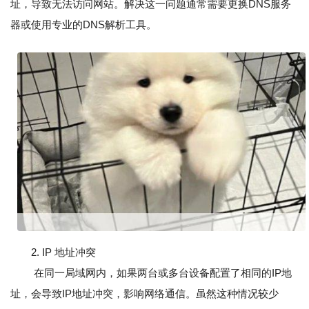
址，导致无法访问网站。解决这一问题通常需要更换DNS服务
器或使用专业的DNS解析工具。
2. IP 地址冲突
在同一局域网内，如果两台或多台设备配置了相同的IP地
址，会导致IP地址冲突，影响网络通信。虽然这种情况较少