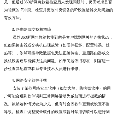
见，但通过360断网急救箱检查后未发现问题时，仍需考虑是否
为隐藏的IP冲突。检查并更改冲突设备的IP设置是解决此问题的
有效方法。
3. 路由器或交换机故障
虽然360断网急救箱检测到的是客户端到网关的连接状态，
但如果路由器或交换机出现故障（如硬件损坏、配置错误、过
热等），依然可能导致数据包无法正确传输。重启路由器或交
换机设备通常能解决这类问题。如果问题依旧存在，则需进一
步检查其配置或联系专业技术人员进行维修。
4. 网络安全软件干扰
安装了某些网络安全软件（如防火墙、防病毒软件）的用
户可能会遇到软件误判正常网络活动为威胁而进行拦截的情
况。虽然这种情况较为少见，但有时会因软件更新或设置不当
导致。检查并调整安全软件的设置或暂时禁用该软件以进行测