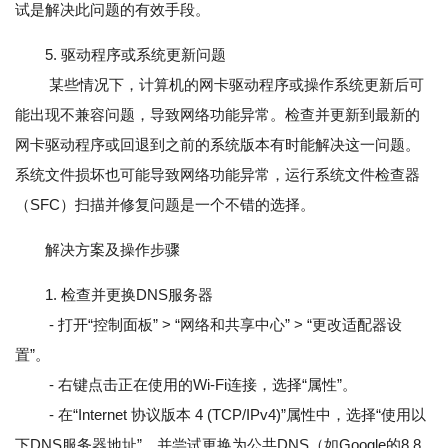
试是解决此问题的有效手段。
5. 驱动程序或系统更新问题
某些情况下，计算机的网卡驱动程序或操作系统更新后可
能出现不兼容问题，导致网络功能异常。检查并更新到最新的
网卡驱动程序或回退到之前的系统版本有时能解决这一问题。
系统文件损坏也可能导致网络功能异常，运行系统文件检查器
（SFC）扫描并修复问题是一个不错的选择。
解决方案及操作步骤
1. 检查并更换DNS服务器
- 打开“控制面板” > “网络和共享中心” > “更改适配器设
置”。
- 右键点击正在使用的Wi-Fi连接，选择“属性”。
- 在“Internet 协议版本 4 (TCP/IPv4)”属性中，选择“使用以
下DNS服务器地址”，并尝试更换为公共DNS（如Google的8.8.