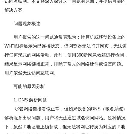
访问互联网。本文将深入探讨这一问题的原因，并提供可能的
解决方案。
问题现象概述
用户报告的这一问题通常表现为：计算机或移动设备上的
Wi-Fi图标显示为已连接状态，但浏览器无法打开网页，无法进
行任何形式的网络活动。此时，使用360断网急救箱进行检测，
结果显示网络链接正常，排除了常见的网络硬件或设置问题。
用户依然无法访问互联网。
可能的原因分析
1. DNS 解析问题
尽管网络链接看似正常，但如果设备的DNS（域名系统）
解析服务出现问题，用户将无法通过域名访问网站。这种情况
下，虽然IP地址能正确获取，但无法将网址转换为对应的IP地