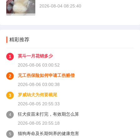
讲清楚。
2026-08-04 08:25:40
精彩推荐
英斗一月花销多少
1
2026-08-06 03:00:52
无工伤保险如何申请工伤赔偿
2
2026-08-06 03:00:38
罗威纳犬为何要截尾
3
2026-08-05 20:55:33
狂犬疫苗未打完，有效期怎么算
4
2026-08-05 20:55:18
猫狗寿命及长期饲养的健康危害
5