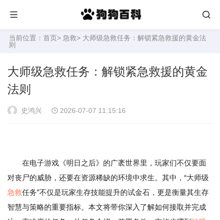
当前位置：
首页
>
急救
> 大师级急救任务：解锁紧急救援的黄金法
则
大师级急救任务：解锁紧急救援的黄金
法则
史鸿兴
2026-07-07 11:15:16
在电子游戏《明日之后》的广袤世界里，玩家们不仅要面
对丧尸的威胁，还要在资源稀缺的环境中求生。其中，“大师级
急救
任务”不仅是玩家生存技能提升的试金石，更是衡量其生存
智慧与策略的重要指标。本文将带你深入了解如何接取并完成