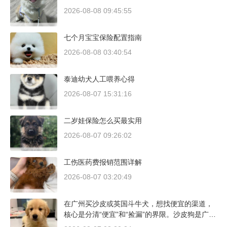
2026-08-08 09:45:55
七个月宝宝保险配置指南
2026-08-08 03:40:54
泰迪幼犬人工喂养心得
2026-08-07 15:31:16
二岁娃保险怎么买最实用
2026-08-07 09:26:02
工伤医药费报销范围详解
2026-08-07 03:20:49
在广州买沙皮或英国斗牛犬，想找便宜的渠道，
核心是分清“便宜”和“捡漏”的界限。沙皮狗是广东
本地犬种，价格比北方城市有优势；英国斗牛犬