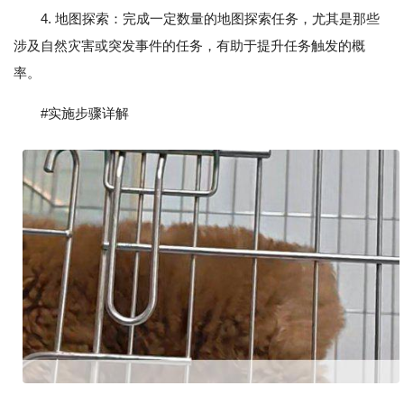
4. 地图探索：完成一定数量的地图探索任务，尤其是那些
涉及自然灾害或突发事件的任务，有助于提升任务触发的概
率。
#实施步骤详解