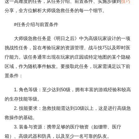
这一高难度的任务，从任务介绍、前置条件、实施步骤到
技巧
分享，全方位解析大师级急救任务的每一个细节。
#任务介绍与前置条件
大师级急救任务是《明日之后》中为高级玩家设计的一项
挑战性任务，旨在考验玩家的资源管理、战斗技巧以及即时医
疗能力。该任务通常出现在玩家的庄园或特定地图的某个隐秘
区域，作为随机事件触发。要接取此任务，玩家需满足以下前
置条件：
1. 角色等级：至少达到50级，拥有丰富的游戏经验和较高
的生存技能等级。
2. 技能要求：急救技能需达到10级以上，这是进行高级急
救操作的基础。
3. 装备与资源：携带足够的医疗物资（如绷带、医疗
箱）、高级武器和防具，以及至少一名可靠的队友。