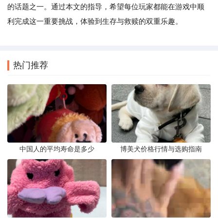
的话题之一。通过本文的指导，希望每位玩家都能在游戏中顺
利完成这一重要挑战，体验到生存与救赎的双重乐趣。
热门推荐
中国人的平均寿命是多少
博美犬价格行情与选购指南