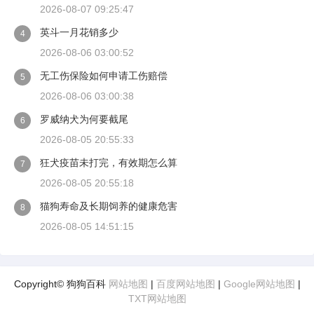
2026-08-07 09:25:47
英斗一月花销多少
4
2026-08-06 03:00:52
无工伤保险如何申请工伤赔偿
5
2026-08-06 03:00:38
罗威纳犬为何要截尾
6
2026-08-05 20:55:33
狂犬疫苗未打完，有效期怎么算
7
2026-08-05 20:55:18
猫狗寿命及长期饲养的健康危害
8
2026-08-05 14:51:15
Copyright© 狗狗百科
网站地图
|
百度网站地图
|
Google网站地图
|
TXT网站地图