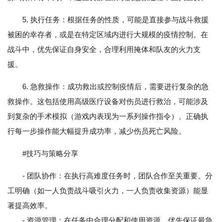
5. 执行任务：根据任务的性质，可能是直接参与战斗救援
被困的幸存者，或是在特定区域内进行大规模的疫情控制。在
战斗中，优先保证自身安全，合理利用掩体和队友的火力支
援。
6. 急救操作：成功救出或控制疫情后，需要进行复杂的急
救操作。这包括使用高级医疗设备对伤员进行救治，可能涉及
到复杂的手术模拟（游戏内表现为一系列操作指令）。正确执
行每一步操作能大幅提升成功率，减少伤员死亡风险。
#技巧与策略分享
- 团队协作：在执行高难度任务时，团队合作至关重要。分
工明确（如一人负责战斗吸引火力，一人负责收集资源）能显
著提高效率。
- 资源管理：在任务中合理分配和使用资源，优先保证最急