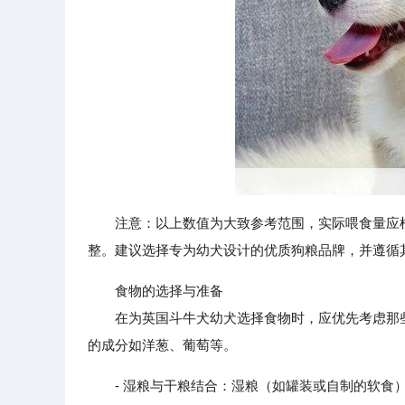
注意：以上数值为大致参考范围，实际喂食量应
整。建议选择专为幼犬设计的优质狗粮品牌，并遵循
食物的选择与准备
在为英国斗牛犬幼犬选择食物时，应优先考虑那些
的成分如洋葱、葡萄等。
- 湿粮与干粮结合：湿粮（如罐装或自制的软