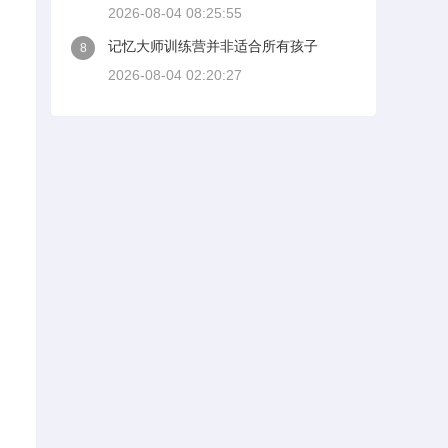
2026-08-04 08:25:55
、
记忆大师训练营并非适合所有孩子
8
2026-08-04 02:20:27
。