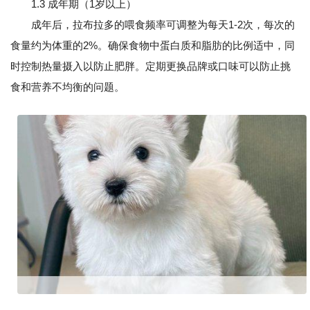
1.3 成年期（1岁以上）
成年后，拉布拉多的喂食频率可调整为每天1-2次，每次的
食量约为体重的2%。确保食物中蛋白质和脂肪的比例适中，同
时控制热量摄入以防止肥胖。定期更换品牌或口味可以防止挑
食和营养不均衡的问题。