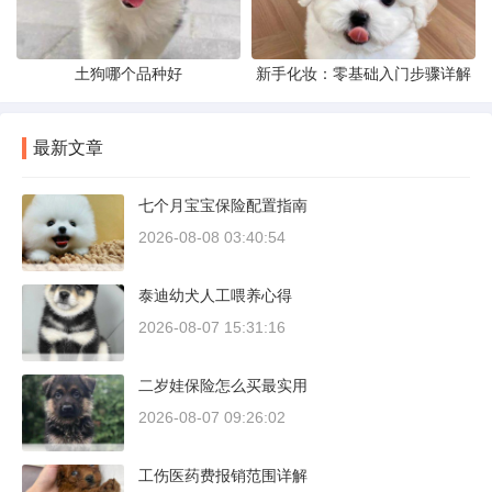
土狗哪个品种好
新手化妆：零基础入门步骤详解
最新文章
七个月宝宝保险配置指南
2026-08-08 03:40:54
泰迪幼犬人工喂养心得
2026-08-07 15:31:16
二岁娃保险怎么买最实用
2026-08-07 09:26:02
工伤医药费报销范围详解