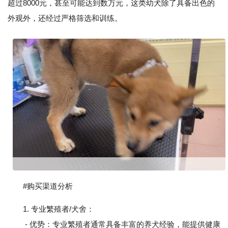
超过8000元，甚至可能达到数万元，这类幼犬除了具备出色的
外观外，还经过严格筛选和训练。
#购买渠道分析
1. 专业繁殖者/犬舍：
- 优势：专业繁殖者通常具备丰富的养犬经验，能提供健康