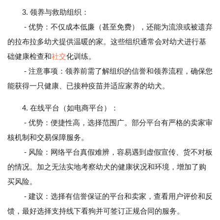
3. 领养与救助组织：
- 优势：不仅成本低廉（甚至免费），还能为流浪或被遗弃
的拉布拉多幼犬提供温暖的家。这些组织通常会对幼犬进行基
础健康检查和
社交
化训练。
- 注意事项：领养前需了解组织的信誉和领养流程，确保您
能获得一只健康、已接种疫苗并适应家养的幼犬。
4. 在线平台（如电商平台）：
- 优势：便捷性高，选择范围广。部分平台有严格的卖家审
核机制和交易保障服务。
- 风险：网络平台真假难辨，容易遇到虚假宣传、货不对板
的情况。加之无法实地考察幼犬的健康状况和环境，增加了购
买风险。
- 建议：选择有信誉保证的平台和卖家，查看用户评价和反
馈，最好选择支持线下看狗并可签订正规合同的服务。