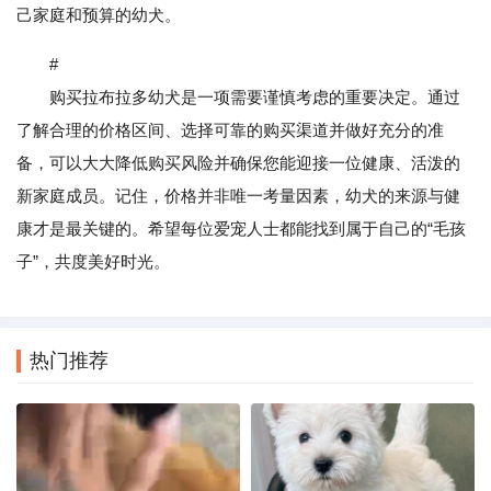
己家庭和预算的幼犬。
#
购买拉布拉多幼犬是一项需要谨慎考虑的重要决定。通过
了解合理的价格区间、选择可靠的购买渠道并做好充分的准
备，可以大大降低购买风险并确保您能迎接一位健康、活泼的
新家庭成员。记住，价格并非唯一考量因素，幼犬的来源与健
康才是最关键的。希望每位爱宠人士都能找到属于自己的“毛孩
子”，共度美好时光。
热门推荐