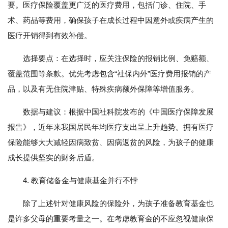
要。医疗保险覆盖更广泛的医疗费用，包括门诊、住院、手
术、药品等费用，确保孩子在成长过程中因意外或疾病产生的
医疗开销得到有效补偿。
选择要点：在选择时，应关注保险的报销比例、免赔额、
覆盖范围等条款。优先考虑包含“社保内外”医疗费用报销的产
品，以及有无住院津贴、特殊疾病额外保障等增值服务。
数据与建议：根据中国社科院发布的《中国医疗保障发展
报告》，近年来我国居民年均医疗支出呈上升趋势。拥有医疗
保险能够大大减轻因病致贫、因病返贫的风险，为孩子的健康
成长提供坚实的财务后盾。
4. 教育储备金与健康基金并行不悖
除了上述针对健康风险的保险外，为孩子准备教育基金也
是许多父母的重要考量之一。在考虑教育金的不应忽视健康保