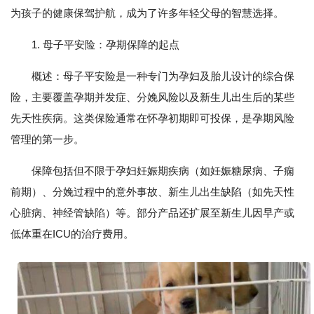
为孩子的健康保驾护航，成为了许多年轻父母的智慧选择。
1. 母子平安险：孕期保障的起点
概述：母子平安险是一种专门为孕妇及胎儿设计的综合保
险，主要覆盖孕期并发症、分娩风险以及新生儿出生后的某些
先天性疾病。这类保险通常在怀孕初期即可投保，是孕期风险
管理的第一步。
保障包括但不限于孕妇妊娠期疾病（如妊娠糖尿病、子痫
前期）、分娩过程中的意外事故、新生儿出生缺陷（如先天性
心脏病、神经管缺陷）等。部分产品还扩展至新生儿因早产或
低体重在ICU的治疗费用。