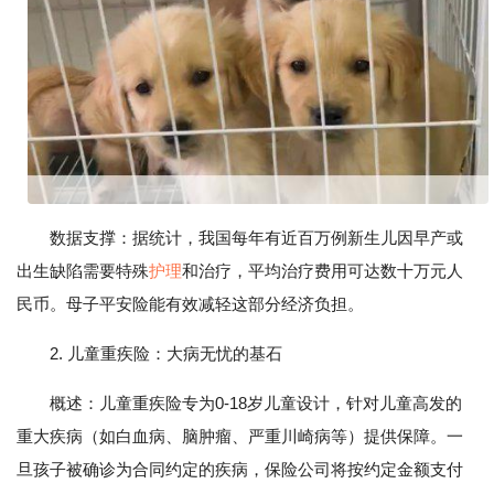
数据支撑：据统计，我国每年有近百万例新生儿因早产或
出生缺陷需要特殊
护理
和治疗，平均治疗费用可达数十万元人
民币。母子平安险能有效减轻这部分经济负担。
2. 儿童重疾险：大病无忧的基石
概述：儿童重疾险专为0-18岁儿童设计，针对儿童高发的
重大疾病（如白血病、脑肿瘤、严重川崎病等）提供保障。一
旦孩子被确诊为合同约定的疾病，保险公司将按约定金额支付