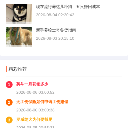
现在流行养这几种狗，五只赚回成本
2026-08-04 02:20:42
新手养哈士奇备货指南
2026-08-03 20:15:10
精彩推荐
英斗一月花销多少
1
2026-08-06 03:00:52
无工伤保险如何申请工伤赔偿
2
2026-08-06 03:00:38
罗威纳犬为何要截尾
3
2026-08-05 20:55:33