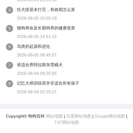
狂犬疫苗未打完，有效期怎么算
4
2026-08-05 20:55:18
猫狗寿命及长期饲养的健康危害
5
2026-08-05 14:51:15
鸟类的起源和进化
6
2026-08-05 08:45:57
谁适合养阿拉斯加雪橇犬
7
2026-08-04 08:25:55
记忆大师训练营并非适合所有孩子
8
2026-08-04 02:20:27
Copyright© 狗狗百科
网站地图
|
百度网站地图
|
Google网站地图
|
TXT网站地图