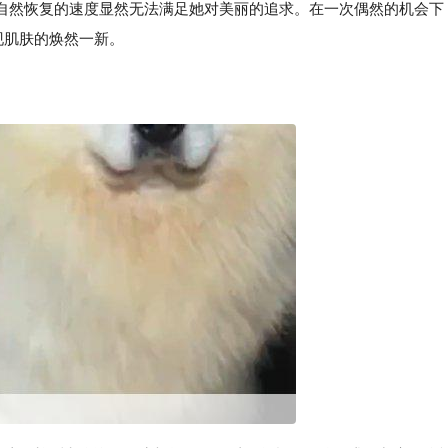
自然恢复的速度显然无法满足她对美丽的追求。在一次偶然的机会下
现肌肤的焕然一新。