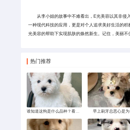
从李小姐的故事中不难看出，E光美容以其非侵入
一种现代科技的应用，更是对个人追求美好生活的积
光美容的帮助下实现肌肤的焕然新生。记住，美丽不
热门推荐
谁知道这狗是什么品种？看这几点
早上刷牙总恶心是为