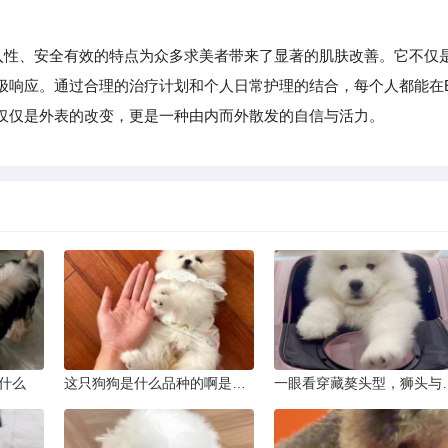
性、安全有效的特点为众多求美者带来了显著的肌肤改善。它不仅
极响应。通过合理的治疗计划和个人日常护理的结合，每个人都能在
仅仅是外表的改变，更是一种由内而外散发的自信与活力。
什么
这只狗狗是什么品种的啊是京巴吗
一眼看穿藏獒头型