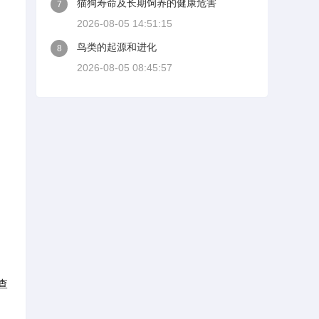
猫狗寿命及长期饲养的健康危害
7
2026-08-05 14:51:15
鸟类的起源和进化
8
2026-08-05 08:45:57
）
查