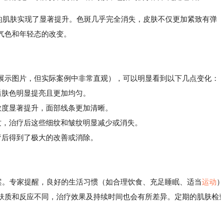
姐的肌肤实现了显著提升。色斑几乎完全消失，皮肤不仅更加紧致有弹
气色和年轻态的改变。
展示图片，但实际案例中非常直观），可以明显看到以下几点变化：
肤色明显提亮且更加均匀。
度显著提升，面部线条更加清晰。
，治疗后这些细纹和皱纹明显减少或消失。
后得到了极大的改善或消除。
案。专家提醒，良好的生活习惯（如合理饮食、充足睡眠、适当
运动
肤质和反应不同，治疗效果及持续时间也会有所差异。定期的肌肤检