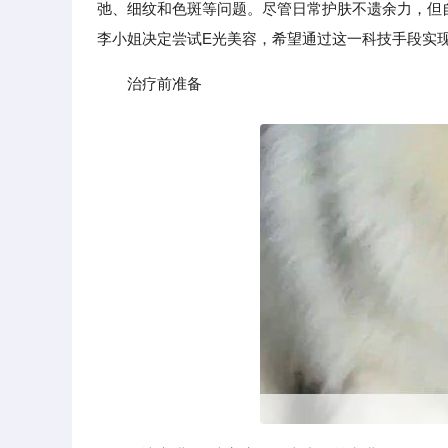
弛、细纹和色斑等问题。尽管日常护肤不遗余力，但
李小姐决定尝试E光美容，希望通过这一科技手段实
治疗前准备