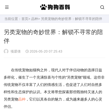
当前位置：
首页
>
品种
> 另类宠物的奇妙世界：解锁不寻常的陪伴
另类宠物的奇妙世界：解锁不寻常的陪
伴
项瑗倩
2026-05-20 07:25:43
在传统宠物如猫狗之外，现代人对于伴侣动物的选择日益
多样化，催生了一个充满惊喜与个性的“另类宠物”领域。这些非
传统宠物不仅丰富了人们的情感生活，也促进了人们对自然多
样性和生态保护的认识。本文将带您探索那些既独特又迷人的
另类宠物
品种
，它们以其各自的魅力，成为越来越多人的心灵
伴侣。