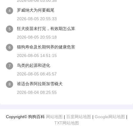
2026-08-06 03:00:38
罗威纳犬为何要截尾
4
2026-08-05 20:55:33
狂犬疫苗未打完，有效期怎么算
5
2026-08-05 20:55:18
猫狗寿命及长期饲养的健康危害
6
2026-08-05 14:51:15
鸟类的起源和进化
7
2026-08-05 08:45:57
谁适合养阿拉斯加雪橇犬
8
2026-08-04 08:25:55
Copyright© 狗狗百科
网站地图
|
百度网站地图
|
Google网站地图
|
TXT网站地图