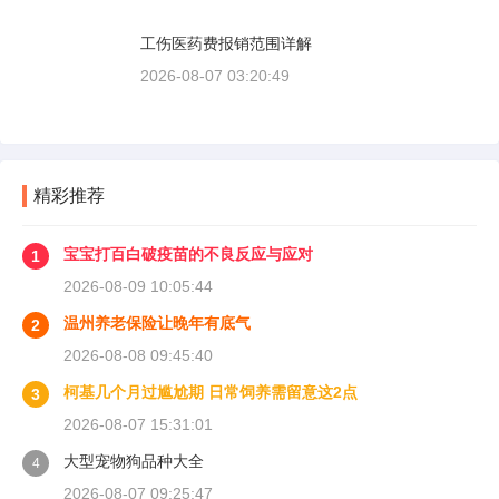
工伤医药费报销范围详解
2026-08-07 03:20:49
精彩推荐
宝宝打百白破疫苗的不良反应与应对
1
2026-08-09 10:05:44
温州养老保险让晚年有底气
2
2026-08-08 09:45:40
柯基几个月过尴尬期 日常饲养需留意这2点
3
2026-08-07 15:31:01
大型宠物狗品种大全
4
2026-08-07 09:25:47