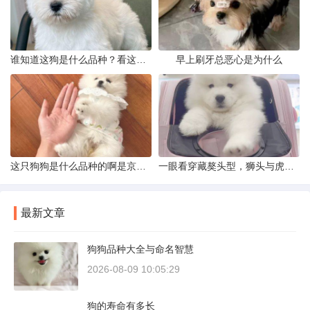
谁知道这狗是什么品种？看这几点
早上刷牙总恶心是为什么
这只狗狗是什么品种的啊是京巴吗
一眼看穿藏獒头型，狮头与虎头到底怎么分
最新文章
狗狗品种大全与命名智慧
2026-08-09 10:05:29
狗的寿命有多长