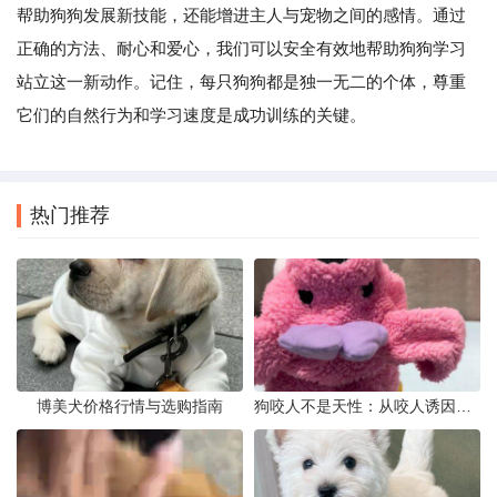
帮助狗狗发展新技能，还能增进主人与宠物之间的感情。通过
正确的方法、耐心和爱心，我们可以安全有效地帮助狗狗学习
站立这一新动作。记住，每只狗狗都是独一无二的个体，尊重
它们的自然行为和学习速度是成功训练的关键。
热门推荐
博美犬价格行情与选购指南
狗咬人不是天性：从咬人诱因到脱敏训练实操