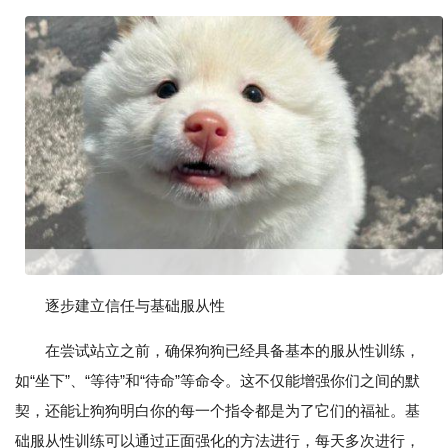
逐步建立信任与基础服从性
在尝试站立之前，确保狗狗已经具备基本的服从性训练，
如“坐下”、“等待”和“待命”等命令。这不仅能增强你们之间的默
契，还能让狗狗明白你的每一个指令都是为了它们的福祉。基
础服从性训练可以通过正面强化的方法进行，每天多次进行，