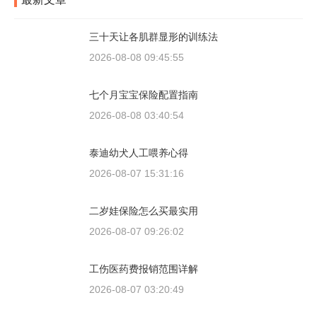
三十天让各肌群显形的训练法
2026-08-08 09:45:55
七个月宝宝保险配置指南
2026-08-08 03:40:54
泰迪幼犬人工喂养心得
2026-08-07 15:31:16
二岁娃保险怎么买最实用
2026-08-07 09:26:02
工伤医药费报销范围详解
2026-08-07 03:20:49