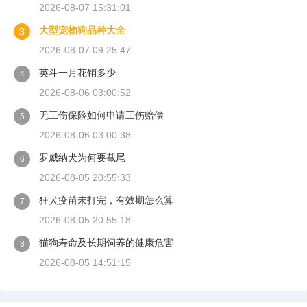
2026-08-07 15:31:01
大型宠物狗品种大全
3
2026-08-07 09:25:47
英斗一月花销多少
4
2026-08-06 03:00:52
无工伤保险如何申请工伤赔偿
5
2026-08-06 03:00:38
罗威纳犬为何要截尾
6
2026-08-05 20:55:33
狂犬疫苗未打完，有效期怎么算
7
2026-08-05 20:55:18
猫狗寿命及长期饲养的健康危害
8
2026-08-05 14:51:15