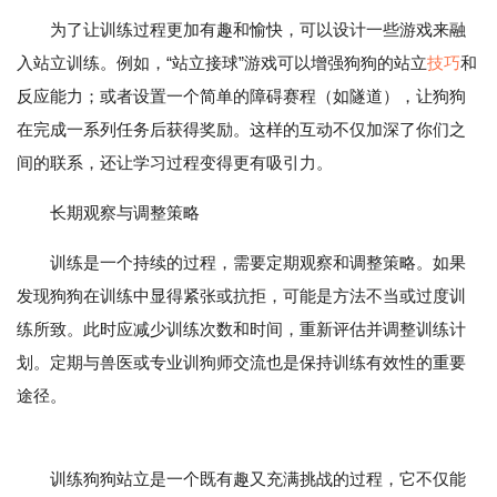
为了让训练过程更加有趣和愉快，可以设计一些游戏来融
入站立训练。例如，“站立接球”游戏可以增强狗狗的站立
技巧
和
反应能力；或者设置一个简单的障碍赛程（如隧道），让狗狗
在完成一系列任务后获得奖励。这样的互动不仅加深了你们之
间的联系，还让学习过程变得更有吸引力。
长期观察与调整策略
训练是一个持续的过程，需要定期观察和调整策略。如果
发现狗狗在训练中显得紧张或抗拒，可能是方法不当或过度训
练所致。此时应减少训练次数和时间，重新评估并调整训练计
划。定期与兽医或专业训狗师交流也是保持训练有效性的重要
途径。
训练狗狗站立是一个既有趣又充满挑战的过程，它不仅能