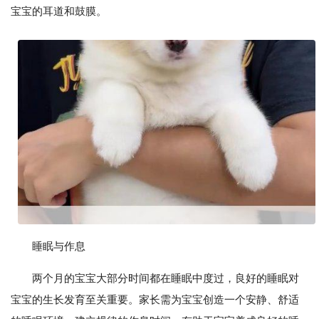
宝宝的耳道和鼓膜。
睡眠与作息
两个月的宝宝大部分时间都在睡眠中度过，良好的睡眠对
宝宝的生长发育至关重要。家长需为宝宝创造一个安静、舒适