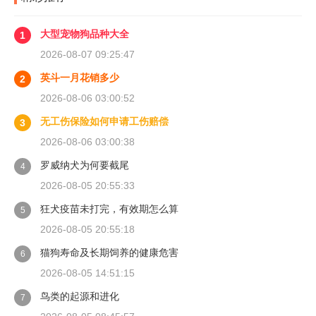
大型宠物狗品种大全
1
2026-08-07 09:25:47
英斗一月花销多少
2
2026-08-06 03:00:52
无工伤保险如何申请工伤赔偿
3
2026-08-06 03:00:38
罗威纳犬为何要截尾
4
2026-08-05 20:55:33
狂犬疫苗未打完，有效期怎么算
5
2026-08-05 20:55:18
猫狗寿命及长期饲养的健康危害
6
2026-08-05 14:51:15
鸟类的起源和进化
7