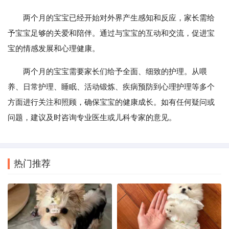
两个月的宝宝已经开始对外界产生感知和反应，家长需给
予宝宝足够的关爱和陪伴。通过与宝宝的互动和交流，促进宝
宝的情感发展和心理健康。
两个月的宝宝需要家长们给予全面、细致的护理。从喂
养、日常护理、睡眠、活动锻炼、疾病预防到心理护理等多个
方面进行关注和照顾，确保宝宝的健康成长。如有任何疑问或
问题，建议及时咨询专业医生或儿科专家的意见。
热门推荐