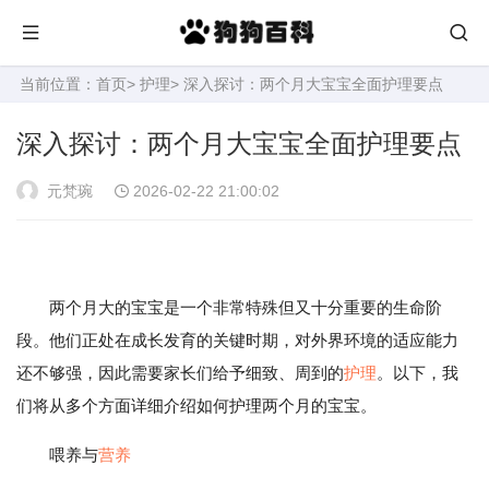
当前位置：
首页
>
护理
> 深入探讨：两个月大宝宝全面护理要点
深入探讨：两个月大宝宝全面护理要点
元梵琬
2026-02-22 21:00:02
两个月大的宝宝是一个非常特殊但又十分重要的生命阶
段。他们正处在成长发育的关键时期，对外界环境的适应能力
还不够强，因此需要家长们给予细致、周到的
护理
。以下，我
们将从多个方面详细介绍如何护理两个月的宝宝。
喂养与
营养