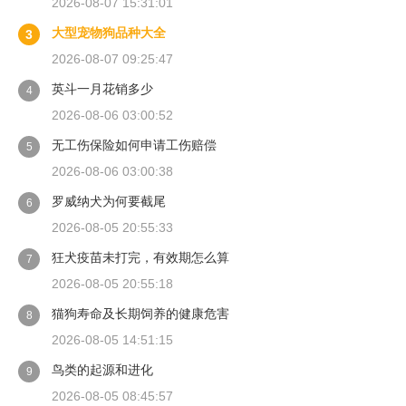
2026-08-07 15:31:01
大型宠物狗品种大全
3
2026-08-07 09:25:47
英斗一月花销多少
4
2026-08-06 03:00:52
无工伤保险如何申请工伤赔偿
5
2026-08-06 03:00:38
罗威纳犬为何要截尾
6
2026-08-05 20:55:33
狂犬疫苗未打完，有效期怎么算
7
2026-08-05 20:55:18
猫狗寿命及长期饲养的健康危害
8
2026-08-05 14:51:15
鸟类的起源和进化
9
2026-08-05 08:45:57