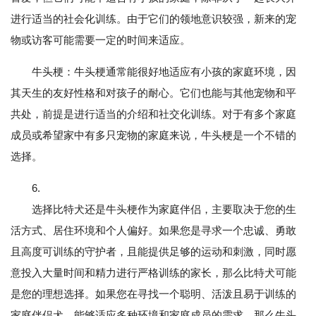
进行适当的社会化训练。由于它们的领地意识较强，新来的宠
物或访客可能需要一定的时间来适应。
牛头梗：牛头梗通常能很好地适应有小孩的家庭环境，因
其天生的友好性格和对孩子的耐心。它们也能与其他宠物和平
共处，前提是进行适当的介绍和社交化训练。对于有多个家庭
成员或希望家中有多只宠物的家庭来说，牛头梗是一个不错的
选择。
6.
选择比特犬还是牛头梗作为家庭伴侣，主要取决于您的生
活方式、居住环境和个人偏好。如果您是寻求一个忠诚、勇敢
且高度可训练的守护者，且能提供足够的运动和刺激，同时愿
意投入大量时间和精力进行严格训练的家长，那么比特犬可能
是您的理想选择。如果您在寻找一个聪明、活泼且易于训练的
家庭伴侣犬，能够适应多种环境和家庭成员的需求，那么牛头