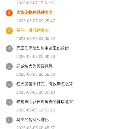
2026-08-07 15:31:01
大型宠物狗品种大全
2
2026-08-07 09:25:47
英斗一月花销多少
3
2026-08-06 03:00:52
无工伤保险如何申请工伤赔偿
4
2026-08-06 03:00:38
罗威纳犬为何要截尾
5
2026-08-05 20:55:33
狂犬疫苗未打完，有效期怎么算
6
2026-08-05 20:55:18
猫狗寿命及长期饲养的健康危害
7
2026-08-05 14:51:15
鸟类的起源和进化
8
2026-08-05 08:45:57