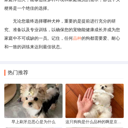
梗将是一个绝佳的选择。
无论您最终选择哪种犬种，重要的是提前进行充分的研
究、准备以及专业训练，以确保您的宠物能健康成长并成为您
家庭中不可或缺的一员。记住，任何
品种
的狗都需要爱、耐心
和一致的训练来达到最佳状态。
热门推荐
早上刷牙总恶心是为什么
这只狗狗是什么品种的啊是京巴吗