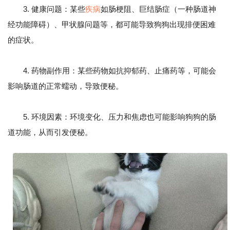
3. 健康问题：某些
疾病
如肠梗阻、巨结肠症（一种肠道神
经功能障碍）、甲状腺问题等，都可能导致狗狗出现排便困难
的症状。
4. 药物副作用：某些药物如抗抑郁药、止痛药等，可能会
影响肠道的正常蠕动，导致便秘。
5. 环境因素：环境变化、压力和焦虑也可能影响狗狗的肠
道功能，从而引发便秘。