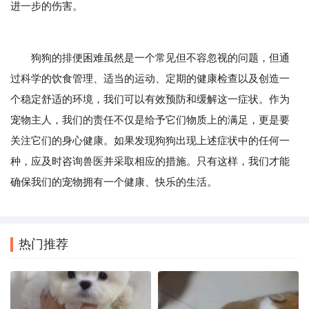
进一步的伤害。
狗狗的排便困难虽然是一个常见但不容忽视的问题，但通
过科学的饮食管理、适当的运动、定期的健康检查以及创造一
个稳定舒适的环境，我们可以有效预防和缓解这一症状。作为
宠物主人，我们的责任不仅是给予它们物质上的满足，更是要
关注它们的身心健康。如果发现狗狗出现上述症状中的任何一
种，应及时咨询兽医并采取相应的措施。只有这样，我们才能
确保我们的宠物拥有一个健康、快乐的生活。
热门推荐