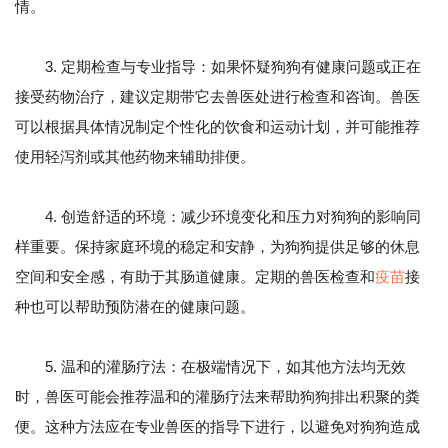
情。
3. 定期检查与专业指导：如果怀疑狗狗有健康问题或正在
接受药物治疗，建议定期带它去兽医处进行检查和咨询。兽医
可以根据具体情况制定个性化的饮食和运动计划，并可能推荐
使用轻泻剂或其他药物来辅助排便。
4. 创造舒适的环境：减少环境变化和压力对狗狗的影响同
样重要。保持家庭环境的稳定和安静，为狗狗提供足够的休息
空间和安全感，有助于其肠道健康。定期的兽医检查和
疫苗
接
种也可以帮助预防潜在的健康问题。
5. 温和的灌肠疗法：在极端情况下，如其他方法均无效
时，兽医可能会推荐温和的灌肠疗法来帮助狗狗排出积聚的粪
便。这种方法应在专业兽医的指导下进行，以避免对狗狗造成