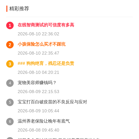
精彩推荐
在线智商测试的可信度有多高
1
2026-08-10 22:36:02
小孩保险怎么买才不踩坑
2
2026-08-10 22:35:47
### 狗狗绝育，残忍还是负责
3
2026-08-10 04:20:21
宠物美容师赚钱吗？
4
2026-08-09 22:15:53
宝宝打百白破疫苗的不良反应与应对
5
2026-08-09 10:05:44
温州养老保险让晚年有底气
6
2026-08-08 09:45:40