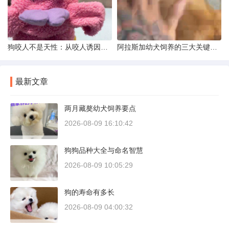
狗咬人不是天性：从咬人诱因到脱敏训练实操
阿拉斯加幼犬饲养的三大关键问题
最新文章
两月藏獒幼犬饲养要点
2026-08-09 16:10:42
狗狗品种大全与命名智慧
2026-08-09 10:05:29
狗的寿命有多长
2026-08-09 04:00:32