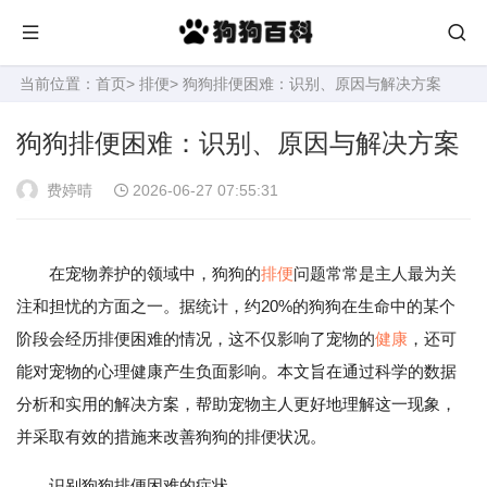
当前位置：
首页
>
排便
> 狗狗排便困难：识别、原因与解决方案
狗狗排便困难：识别、原因与解决方案
费婷晴
2026-06-27 07:55:31
在宠物养护的领域中，狗狗的
排便
问题常常是主人最为关
注和担忧的方面之一。据统计，约20%的狗狗在生命中的某个
阶段会经历排便困难的情况，这不仅影响了宠物的
健康
，还可
能对宠物的心理健康产生负面影响。本文旨在通过科学的数据
分析和实用的解决方案，帮助宠物主人更好地理解这一现象，
并采取有效的措施来改善狗狗的排便状况。
识别狗狗排便困难的症状