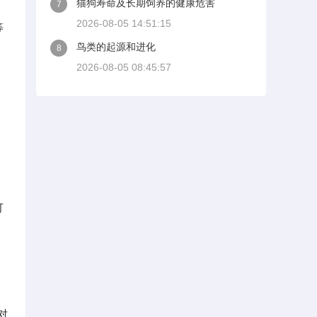
猫狗寿命及长期饲养的健康危害
7
2026-08-05 14:51:15
等
鸟类的起源和进化
8
2026-08-05 08:45:57
可
对