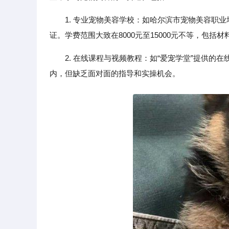
1. 专业宠物美容学校：如哈尔滨市宠物美容职
证。学费范围大致在8000元至15000元不等，包括
2. 在线课程与视频教程：如“爱宠学堂”提供的
内，但缺乏面对面的指导和实操机会。