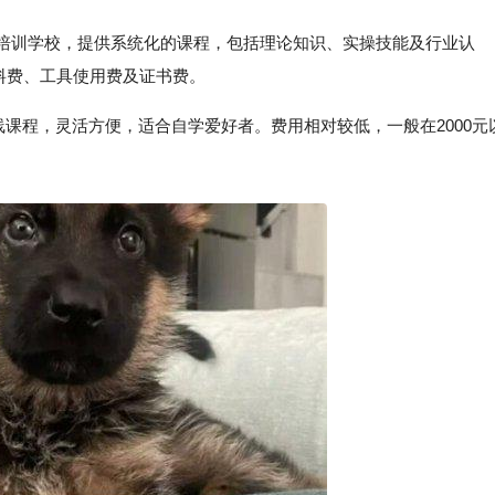
业培训学校，提供系统化的课程，包括理论知识、实操技能及行业认
材料费、工具使用费及证书费。
在线课程，灵活方便，适合自学爱好者。费用相对较低，一般在2000元