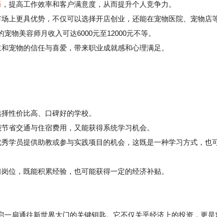
巧
，提高工作效率和客户满意度，从而提升个人竞争力。
场上更具优势，不仅可以选择开店创业，还能在宠物医院、宠物店
物美容师月收入可达6000元至12000元不等。
和宠物的信任与喜爱，带来职业成就感和心理满足。
选择性价比高、口碑好的学校。
节省交通与住宿费用，又能获得系统学习机会。
秀学员提供助教或参与实践项目的机会，这既是一种学习方式，也
岗位，既能积累经验，也可能获得一定的经济补贴。
启一扇通往新世界大门的关键钥匙。它不仅关乎经济上的投资，更是