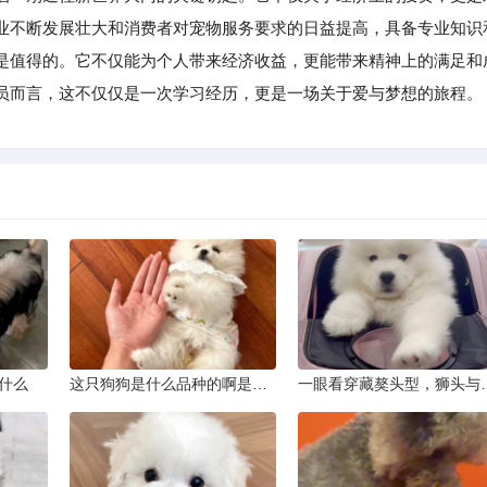
业不断发展壮大和消费者对宠物服务要求的日益提高，具备专业知识
是值得的。它不仅能为个人带来经济收益，更能带来精神上的满足和
员而言，这不仅仅是一次学习经历，更是一场关于爱与梦想的旅程。
什么
这只狗狗是什么品种的啊是京巴吗
一眼看穿藏獒头型