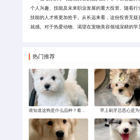
个人兴趣、技能及未来职业发展的重大投资。随着行
技能的人才将更加抢手。从长远来看，这份投资无疑
就感。对于热爱动物、渴望在宠物美容领域深耕的学
热门推荐
谁知道这狗是什么品种？看这几点
早上刷牙总恶心是为