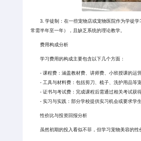
3. 学徒制：在一些宠物店或宠物医院作为学徒
常需半年至一年），且缺乏系统的理论教学。
费用构成分析
学习费用的构成主要包含以下几个方面：
- 课程费：涵盖教材费、讲师费、小班授课的运
- 工具与材料费：包括剪刀、梳子、洗护用品等宠
- 证书与考试费：完成课程后需通过相关考试获得行
- 实习与实践：部分学校提供实习机会或要求学生
性价比与投资回报分析
虽然初期的投入看似不菲，但学习宠物美容的性