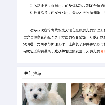
2. 运动康复：根据患儿的身体状况，制定合适的
3. 教育指导：向家长和患儿普及相关疾病知识，
法洛四联症等青紫型先天性心脏病患儿的护理工作
理护理和康复训练等多个方面的综合措施，可以有效
好沟通，共同参与护理工作，让家长了解并积极参与
有效延缓疾病进展，减少并发症的发生，为患儿的
健
热门推荐