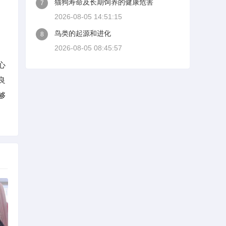
猫狗寿命及长期饲养的健康危害
7
2026-08-05 14:51:15
鸟类的起源和进化
8
2026-08-05 08:45:57
心
良
够