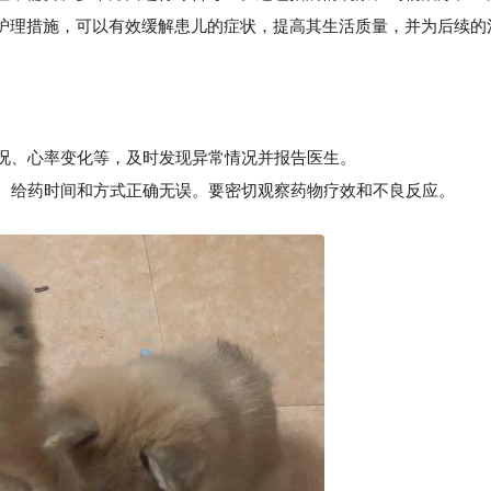
护理措施，可以有效缓解患儿的症状，提高其生活质量，并为后续的
状况、心率变化等，及时发现异常情况并报告医生。
、给药时间和方式正确无误。要密切观察药物疗效和不良反应。