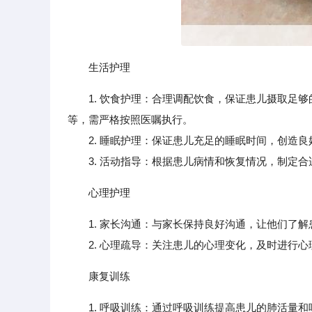
生活护理
1. 饮食护理：合理调配饮食，保证患儿摄取足够
等，需严格按照医嘱执行。
2. 睡眠护理：保证患儿充足的睡眠时间，创造良
3. 活动指导：根据患儿病情和恢复情况，制定合
心理护理
1. 家长沟通：与家长保持良好沟通，让他们了
2. 心理疏导：关注患儿的心理变化，及时进行心
康复训练
1. 呼吸训练：通过呼吸训练提高患儿的肺活量