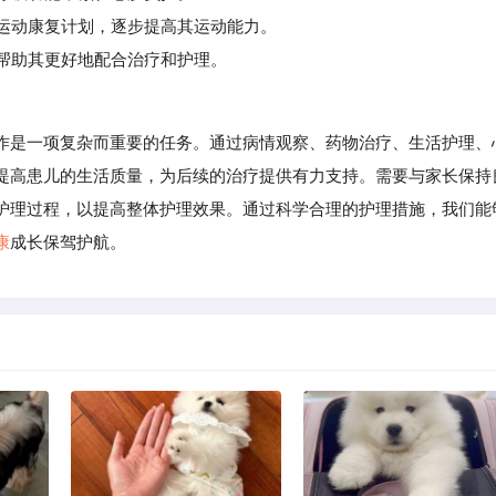
运动康复计划，逐步提高其运动能力。
帮助其更好地配合治疗和护理。
是一项复杂而重要的任务。通过病情观察、药物治疗、生活护理、
提高患儿的生活质量，为后续的治疗提供有力支持。需要与家长保持
护理过程，以提高整体护理效果。通过科学合理的护理措施，我们能
康
成长保驾护航。