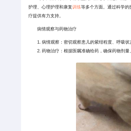
护理、心理护理和康复
训练
等多个方面。通过科学的
疗提供有力支持。
病情观察与药物治疗
1. 病情观察：密切观察患儿的紫绀程度、呼吸
2. 药物治疗：根据医嘱准确给药，确保药物剂量