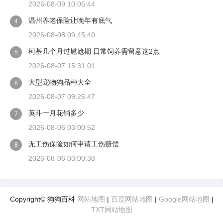
2026-08-09 10:05:44
温州养老保险让晚年有底气
4
2026-08-08 09:45:40
柯基几个月过尴尬期 日常饲养需留意这2点
5
2026-08-07 15:31:01
大型宠物狗品种大全
6
2026-08-07 09:25:47
英斗一月花销多少
7
2026-08-06 03:00:52
无工伤保险如何申请工伤赔偿
8
2026-08-06 03:00:38
Copyright© 狗狗百科
网站地图
|
百度网站地图
|
Google网站地图
|
TXT网站地图