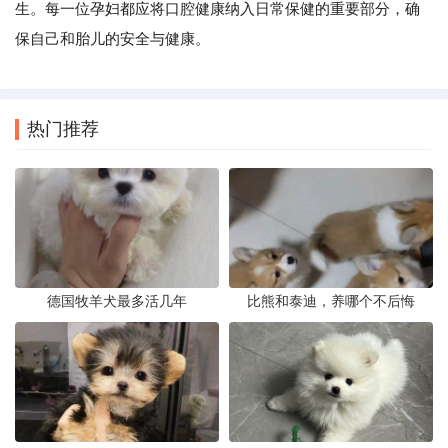
生。每一位孕妇都应将口腔健康纳入日常保健的重要部分，确
保自己和胎儿的安全与健康。
热门推荐
德国牧羊犬最多活几年
比熊和泰迪，养哪个不后悔