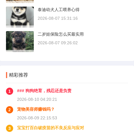
泰迪幼犬人工喂养心得
2026-08-07 15:31:16
二岁娃保险怎么买最实用
2026-08-07 09:26:02
精彩推荐
### 狗狗绝育，残忍还是负责
1
2026-08-10 04:20:21
宠物美容师赚钱吗？
2
2026-08-09 22:15:53
宝宝打百白破疫苗的不良反应与应对
3