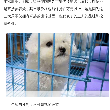
水涨船高。例如，曾获得国内外重要奖项的犬只后代，即使不
是直接参赛犬，其市场价格也能保持在万元以上。这是因为这
些犬只不仅拥有卓越的遗传基因，也代表了其主人的品味和投
资价值。
年龄与性别：不可忽视的细节