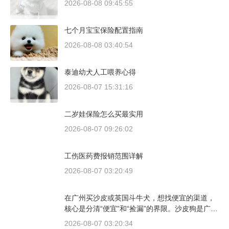
2026-08-08 09:45:55
七个月宝宝保险配置指南
2026-08-08 03:40:54
泰迪幼犬人工喂养心得
2026-08-07 15:31:16
二岁娃保险怎么买最实用
2026-08-07 09:26:02
工伤医药费报销范围详解
2026-08-07 03:20:49
在广州买沙皮或英国斗牛犬，想找便宜的渠道，
核心是分清“便宜”和“捡漏”的界限。沙皮狗是广东
本地犬种，价格比北方城市有优势；英国斗牛犬
2026-08-07 03:20:34