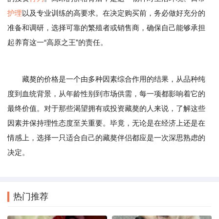
护理
以及专业训练的高要求。在决定购买前，务必做好充分的
准备和调研，选择可靠的繁殖者或销售商，确保自己能够承担
起养育这一“高原之王”的责任。
藏獒的价格是一个由多种因素综合作用的结果，从品种纯
度到血统背景，从年龄性别到市场供需，每一项都影响着它的
最终价值。对于那些渴望拥有或投资藏獒的人来说，了解这些
因素并保持理性态度至关重要。毕竟，无论是在经济上还是在
情感上，选择一只适合自己的藏獒伴侣都应是一次深思熟虑的
决定。
热门推荐