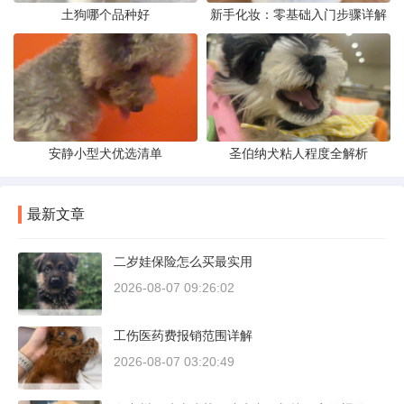
土狗哪个品种好
新手化妆：零基础入门步骤详解
安静小型犬优选清单
圣伯纳犬粘人程度全解析
最新文章
二岁娃保险怎么买最实用
2026-08-07 09:26:02
工伤医药费报销范围详解
2026-08-07 03:20:49