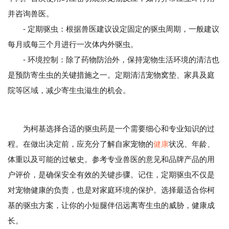
并咨询兽医。
- 定期驱虫：根据兽医建议设定固定的驱虫周期，一般建议
每月或每三个月进行一次体内外驱虫。
- 环境控制：除了药物防治外，保持宠物生活环境的清洁也
是预防寄生虫的关键措施之一。定期清洁宠物窝垫、家具及庭
院等区域，减少寄生虫滋生的机会。
为柯基选择合适的驱虫药是一个需要细心和专业知识的过
程。在做出决定前，应充分了解自家宠物的
健康
状况、年龄、
体重以及可能的过敏史。参考专业兽医的意见和品牌产品的用
户评价，是确保安全有效的关键步骤。记住，定期驱虫不仅是
对宠物健康的负责，也是对家庭环境的保护。选择最适合你柯
基的驱虫方案，让你的小短腿伴侣远离寄生虫的威胁，健康成
长。