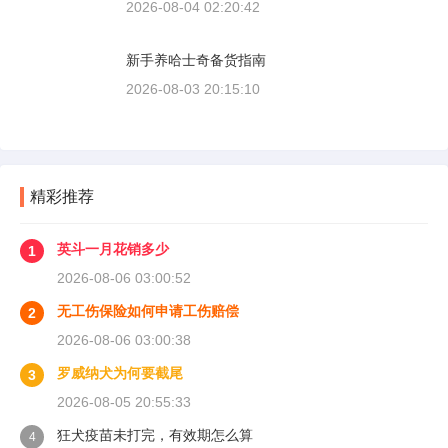
2026-08-04 02:20:42
新手养哈士奇备货指南
2026-08-03 20:15:10
精彩推荐
英斗一月花销多少
1
2026-08-06 03:00:52
无工伤保险如何申请工伤赔偿
2
2026-08-06 03:00:38
罗威纳犬为何要截尾
3
2026-08-05 20:55:33
狂犬疫苗未打完，有效期怎么算
4