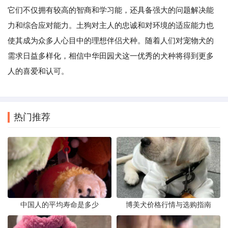
它们不仅拥有较高的智商和学习能，还具备强大的问题解决能
力和综合应对能力。土狗对主人的忠诚和对环境的适应能力也
使其成为众多人心目中的理想伴侣犬种。随着人们对宠物犬的
需求日益多样化，相信中华田园犬这一优秀的犬种将得到更多
人的喜爱和认可。
热门推荐
中国人的平均寿命是多少
博美犬价格行情与选购指南