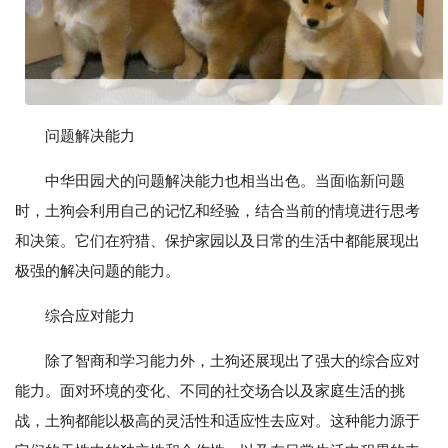
问题解决能力
中华田园犬的问题解决能力也相当出色。当面临新问题
时，土狗会利用自己的记忆和经验，结合当前的情境进行思考
和决策。它们在狩猎、保护家园以及日常的生活中都能展现出
极强的解决问题的能力。
综合应对能力
除了智商和学习能力外，土狗还展现出了强大的综合应对
能力。面对环境的变化、不同的社交场合以及家庭生活的挑
战，土狗都能以极高的灵活性和适应性去应对。这种能力源于