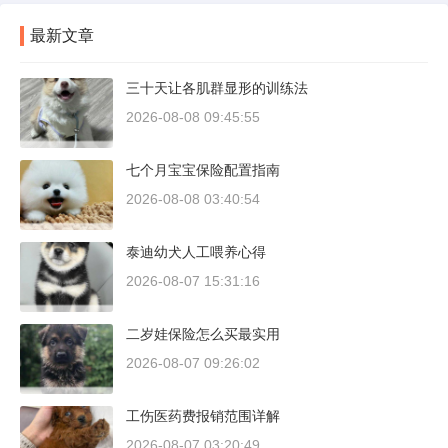
最新文章
三十天让各肌群显形的训练法
2026-08-08 09:45:55
七个月宝宝保险配置指南
2026-08-08 03:40:54
泰迪幼犬人工喂养心得
2026-08-07 15:31:16
二岁娃保险怎么买最实用
2026-08-07 09:26:02
工伤医药费报销范围详解
2026-08-07 03:20:49