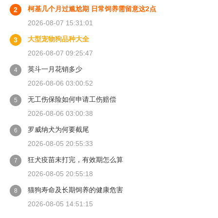
柯基几个月过尴尬期 日常饲养需留意这2点
2
2026-08-07 15:31:01
大型宠物狗品种大全
3
2026-08-07 09:25:47
英斗一月花销多少
4
2026-08-06 03:00:52
无工伤保险如何申请工伤赔偿
5
2026-08-06 03:00:38
罗威纳犬为何要截尾
6
2026-08-05 20:55:33
狂犬疫苗未打完，有效期怎么算
7
2026-08-05 20:55:18
猫狗寿命及长期饲养的健康危害
8
2026-08-05 14:51:15