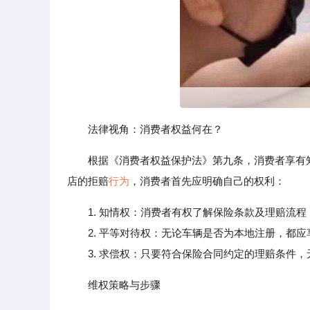
法律视角：消费者权益何在？
根据《消费者权益保护法》第九条，消费者享有
店的拒赔
行为
，消费者首先应明确自己的权利：
1. 知情权：消费者有权了解保险条款及理赔流
2. 平等对待权：无论车辆是否为本地注册，都应
3. 求偿权：只要符合保险合同约定的理赔条件，
维权策略与步骤