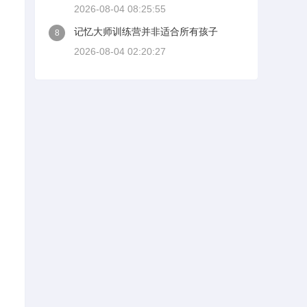
2026-08-04 08:25:55
记忆大师训练营并非适合所有孩子
8
2026-08-04 02:20:27