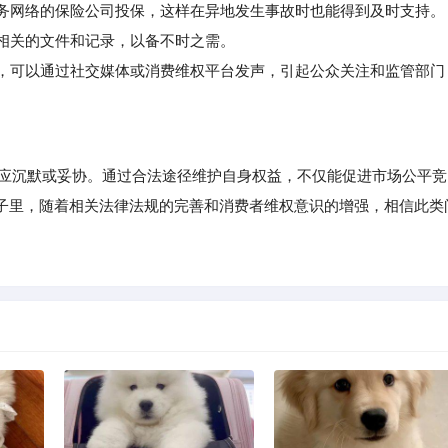
务网络的保险公司投保，这样在异地发生事故时也能得到及时支持。
相关的文件和记录，以备不时之需。
，可以通过社交媒体或消费维权平台发声，引起公众关注和监管部门
应沉默或妥协。通过合法途径维护自身权益，不仅能促进市场公平竞
子里，随着相关法律法规的完善和消费者维权意识的增强，相信此类