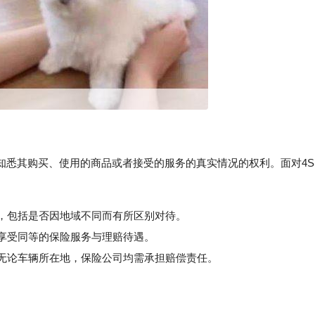
知悉其购买、使用的商品或者接受的服务的真实情况的权利。面对4S
程，包括是否因地域不同而有所区别对待。
享受同等的保险服务与理赔待遇。
无论车辆所在地，保险公司均需承担赔偿责任。