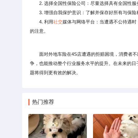
2. 选择全国性保险公司：尽量选择具有全国性服
3. 增强自我保护意识：了解并保存好所有与保险
4. 利用
社交
媒体与网络平台：当遭遇不公待遇时
的注意。
面对外地车险在4S店遭遇的拒赔困境，消费者不
争，也能推动整个行业服务水平的提升。在未来的日
题将得到更有效的解决。
热门推荐