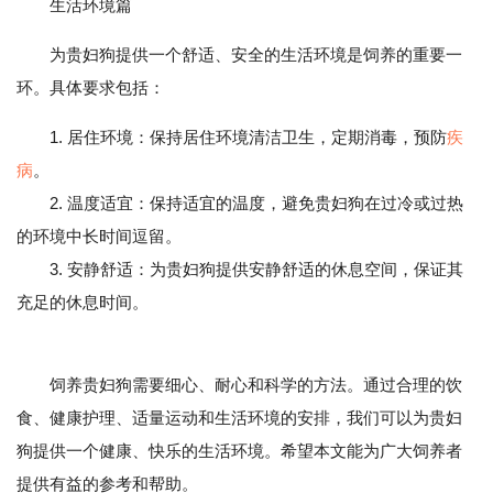
生活环境篇
为贵妇狗提供一个舒适、安全的生活环境是饲养的重要一
环。具体要求包括：
1. 居住环境：保持居住环境清洁卫生，定期消毒，预防
疾
病
。
2. 温度适宜：保持适宜的温度，避免贵妇狗在过冷或过热
的环境中长时间逗留。
3. 安静舒适：为贵妇狗提供安静舒适的休息空间，保证其
充足的休息时间。
饲养贵妇狗需要细心、耐心和科学的方法。通过合理的饮
食、健康护理、适量运动和生活环境的安排，我们可以为贵妇
狗提供一个健康、快乐的生活环境。希望本文能为广大饲养者
提供有益的参考和帮助。