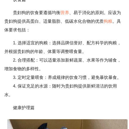
贵妇狗的饮食要遵循均衡
营养
、易于消化的原则。应该为
贵妇狗提供高蛋白、适量脂肪、低碳水化合物的优质
狗粮
。具
体要求包括：
1. 选择适宜的狗粮：选择品牌信誉好、配方科学的狗粮，
并根据贵妇狗的年龄、体重等调整喂食量。
2. 合理搭配：可以适量添加新鲜蔬菜、水果等作为辅食，
增加食物的多样性。
3. 定时定量喂食：养成规律的饮食习惯，避免暴饮暴食。
4. 保证充足的水源：随时为贵妇狗提供新鲜清洁的饮用
水。
健康护理篇