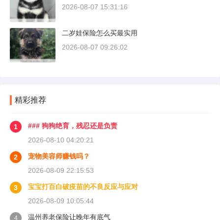
2026-08-07 15:31:16
二岁娃保险怎么买最实用
2026-08-07 09:26:02
精彩推荐
### 狗狗绝育，残忍还是负责
1
2026-08-10 04:20:21
宠物美容师赚钱吗？
2
2026-08-09 22:15:53
宝宝打百白破疫苗的不良反应与应对
3
2026-08-09 10:05:44
温州养老保险让晚年有底气
4