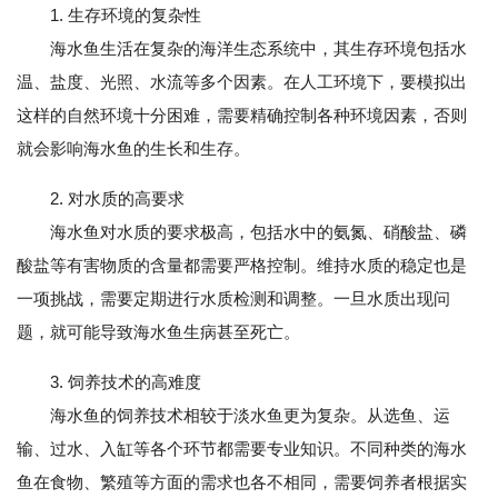
1. 生存环境的复杂性
海水鱼生活在复杂的海洋生态系统中，其生存环境包括水
温、盐度、光照、水流等多个因素。在人工环境下，要模拟出
这样的自然环境十分困难，需要精确控制各种环境因素，否则
就会影响海水鱼的生长和生存。
2. 对水质的高要求
海水鱼对水质的要求极高，包括水中的氨氮、硝酸盐、磷
酸盐等有害物质的含量都需要严格控制。维持水质的稳定也是
一项挑战，需要定期进行水质检测和调整。一旦水质出现问
题，就可能导致海水鱼生病甚至死亡。
3. 饲养技术的高难度
海水鱼的饲养技术相较于淡水鱼更为复杂。从选鱼、运
输、过水、入缸等各个环节都需要专业知识。不同种类的海水
鱼在食物、繁殖等方面的需求也各不相同，需要饲养者根据实