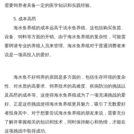
需要饲养者具备一定的医学知识和实践经验。
5. 成本高昂
海水鱼养殖的成本远高于淡水鱼养殖。这包括购买鱼苗、
设备、饲料等方面的开销。由于海水鱼养殖的复杂性，可能需
要聘请专业的养殖人员来管理。海水鱼养殖对于普通消费者来
说是一项高投入的爱好。
海水鱼不好饲养的原因是多方面的，包括生存环境的复杂
性、对水质的高要求、饲养技术的高难度、疾病防治的挑战以
及高昂的成本等。这使得海水鱼养殖成为了一项充满挑战的爱
好。正是这些挑战使得海水鱼养殖更具魅力，吸引了无数爱好
者投身其中。对于想要尝试海水鱼养殖的朋友来说，需要充分
了解并掌握相关的知识和技术，同时保持耐心和热情，才能在
这项挑战中取得成功。