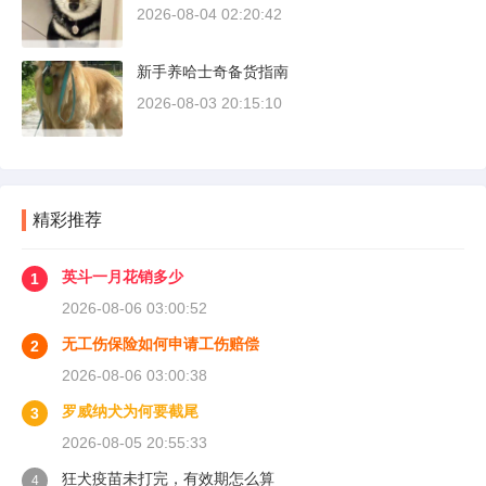
2026-08-04 02:20:42
新手养哈士奇备货指南
2026-08-03 20:15:10
精彩推荐
英斗一月花销多少
1
2026-08-06 03:00:52
无工伤保险如何申请工伤赔偿
2
2026-08-06 03:00:38
罗威纳犬为何要截尾
3
2026-08-05 20:55:33
狂犬疫苗未打完，有效期怎么算
4