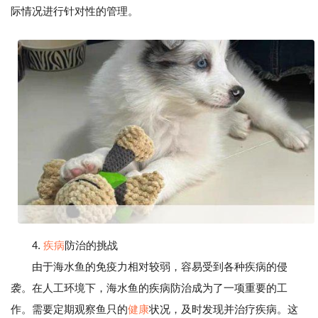
际情况进行针对性的管理。
4.
疾病
防治的挑战
由于海水鱼的免疫力相对较弱，容易受到各种疾病的侵
袭。在人工环境下，海水鱼的疾病防治成为了一项重要的工
作。需要定期观察鱼只的
健康
状况，及时发现并治疗疾病。这