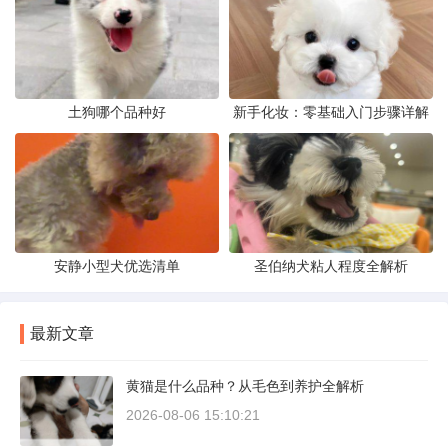
土狗哪个品种好
新手化妆：零基础入门步骤详解
安静小型犬优选清单
圣伯纳犬粘人程度全解析
最新文章
黄猫是什么品种？从毛色到养护全解析
2026-08-06 15:10:21