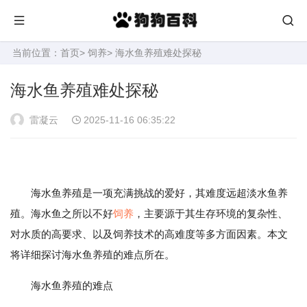
当前位置：
首页
>
饲养
> 海水鱼养殖难处探秘
海水鱼养殖难处探秘
雷凝云
2025-11-16 06:35:22
海水鱼养殖是一项充满挑战的爱好，其难度远超淡水鱼养
殖。海水鱼之所以不好
饲养
，主要源于其生存环境的复杂性、
对水质的高要求、以及饲养技术的高难度等多方面因素。本文
将详细探讨海水鱼养殖的难点所在。
海水鱼养殖的难点