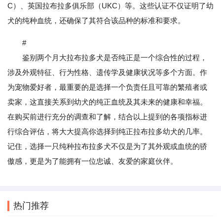
C）、英国拉布拉多俱乐部（UKC）等。这些认证不仅证明了幼
犬的纯种血统，还确保了其符合该品种的标准和要求。
#
鉴别两个月大拉布拉多犬是否纯正是一个综合性的过程，
涉及外观特征、行为性格、遗传学及健康状况等多个方面。作
为宠物爱好者，最重要的是选择一个负责任且可靠的繁殖者或
卖家，这直接关系到幼犬的纯正血统及其未来的健康和幸福。
在购买前进行充分的调查和了解，结合以上提到的各项指标进
行综合评估，将大大提高你选择到纯正拉布拉多幼犬的几率。
记住，选择一只纯种拉布拉多犬不仅是为了其外观或血统的骄
傲感，更是为了能拥有一位忠诚、友爱的家庭伙伴。
热门推荐