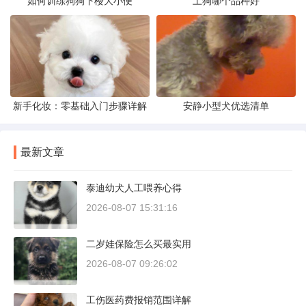
如何训练狗狗下楼大小便
土狗哪个品种好
新手化妆：零基础入门步骤详解
安静小型犬优选清单
最新文章
泰迪幼犬人工喂养心得
2026-08-07 15:31:16
二岁娃保险怎么买最实用
2026-08-07 09:26:02
工伤医药费报销范围详解