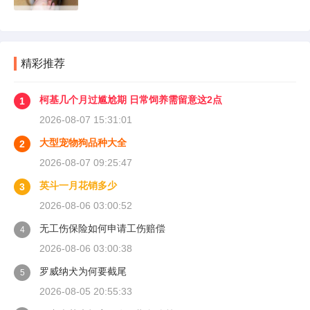
做的司机不到三成。
精彩推荐
柯基几个月过尴尬期 日常饲养需留意这2点
1
2026-08-07 15:31:01
大型宠物狗品种大全
2
2026-08-07 09:25:47
英斗一月花销多少
3
2026-08-06 03:00:52
无工伤保险如何申请工伤赔偿
4
2026-08-06 03:00:38
罗威纳犬为何要截尾
5
2026-08-05 20:55:33