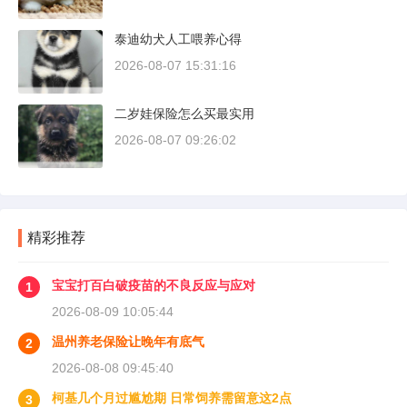
泰迪幼犬人工喂养心得
2026-08-07 15:31:16
二岁娃保险怎么买最实用
2026-08-07 09:26:02
精彩推荐
宝宝打百白破疫苗的不良反应与应对
1
2026-08-09 10:05:44
温州养老保险让晚年有底气
2
2026-08-08 09:45:40
柯基几个月过尴尬期 日常饲养需留意这2点
3