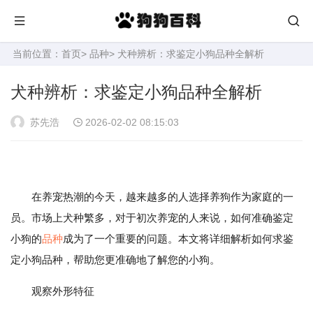
当前位置：
首页
>
品种
> 犬种辨析：求鉴定小狗品种全解析
犬种辨析：求鉴定小狗品种全解析
苏先浩
2026-02-02 08:15:03
在养宠热潮的今天，越来越多的人选择养狗作为家庭的一
员。市场上犬种繁多，对于初次养宠的人来说，如何准确鉴定
小狗的
品种
成为了一个重要的问题。本文将详细解析如何求鉴
定小狗品种，帮助您更准确地了解您的小狗。
观察外形特征