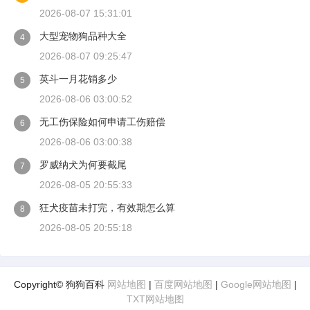
2026-08-07 15:31:01
大型宠物狗品种大全
4
2026-08-07 09:25:47
英斗一月花销多少
5
2026-08-06 03:00:52
无工伤保险如何申请工伤赔偿
6
2026-08-06 03:00:38
罗威纳犬为何要截尾
7
2026-08-05 20:55:33
狂犬疫苗未打完，有效期怎么算
8
2026-08-05 20:55:18
Copyright© 狗狗百科
网站地图
|
百度网站地图
|
Google网站地图
|
TXT网站地图