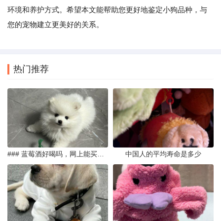
环境和养护方式。希望本文能帮助您更好地鉴定小狗品种，与
您的宠物建立更美好的关系。
热门推荐
### 蓝莓酒好喝吗，网上能买到真的吗
中国人的平均寿命是多少