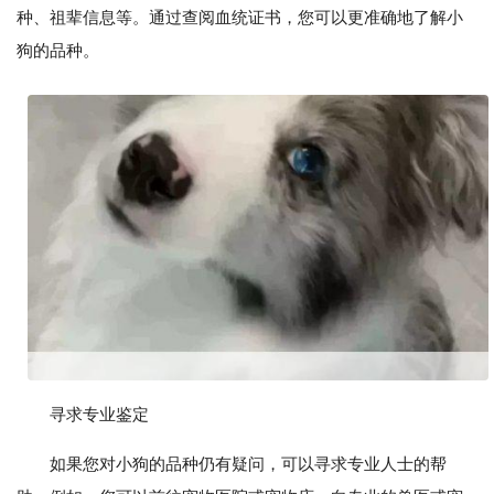
种、祖辈信息等。通过查阅血统证书，您可以更准确地了解小
狗的品种。
寻求专业鉴定
如果您对小狗的品种仍有疑问，可以寻求专业人士的帮