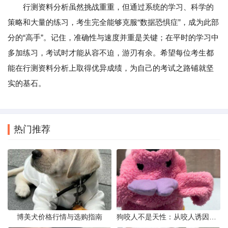
行测资料分析虽然挑战重重，但通过系统的学习、科学的
策略和大量的练习，考生完全能够克服“数据恐惧症”，成为此部
分的“高手”。记住，准确性与速度并重是关键；在平时的学习中
多加练习，考试时才能从容不迫，游刃有余。希望每位考生都
能在行测资料分析上取得优异成绩，为自己的考试之路铺就坚
实的基石。
热门推荐
博美犬价格行情与选购指南
狗咬人不是天性：从咬人诱因到脱敏训练实操