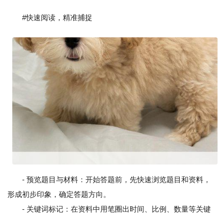
#快速阅读，精准捕捉
- 预览题目与材料：开始答题前，先快速浏览题目和资料，
形成初步印象，确定答题方向。
- 关键词标记：在资料中用笔圈出时间、比例、数量等关键