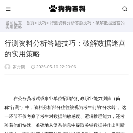
当前位置：
首页
>
技巧
> 行测资料分析答题技巧：破解数据迷宫的
实用策略
行测资料分析答题技巧：破解数据迷宫
的实用策略
罗丹朗
2026-05-10 22:20:06
在公务员考试或事业单位招聘的行政职业能力测验（简
称“行测”）中，资料分析部分往往被视为考生们的“分水岭”。这
一环节不仅考察了考生对数据的敏感度、逻辑推理能力，还考
验着他们快速、准确地从复杂信息中提取关键数据并作出判断