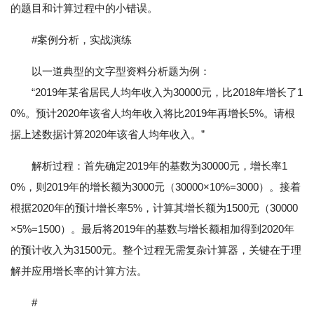
的题目和计算过程中的小错误。
#案例分析，实战演练
以一道典型的文字型资料分析题为例：
“2019年某省居民人均年收入为30000元，比2018年增长了1
0%。预计2020年该省人均年收入将比2019年再增长5%。请根
据上述数据计算2020年该省人均年收入。”
解析过程：首先确定2019年的基数为30000元，增长率1
0%，则2019年的增长额为3000元（30000×10%=3000）。接着
根据2020年的预计增长率5%，计算其增长额为1500元（30000
×5%=1500）。最后将2019年的基数与增长额相加得到2020年
的预计收入为31500元。整个过程无需复杂计算器，关键在于理
解并应用增长率的计算方法。
#