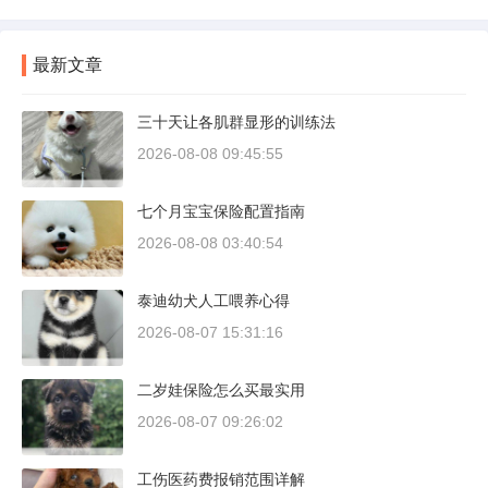
最新文章
三十天让各肌群显形的训练法
2026-08-08 09:45:55
七个月宝宝保险配置指南
2026-08-08 03:40:54
泰迪幼犬人工喂养心得
2026-08-07 15:31:16
二岁娃保险怎么买最实用
2026-08-07 09:26:02
工伤医药费报销范围详解