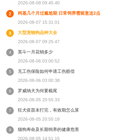
2026-08-08 09:45:40
柯基几个月过尴尬期 日常饲养需留意这2点
2
2026-08-07 15:31:01
大型宠物狗品种大全
3
2026-08-07 09:25:47
英斗一月花销多少
4
2026-08-06 03:00:52
无工伤保险如何申请工伤赔偿
5
2026-08-06 03:00:38
罗威纳犬为何要截尾
6
2026-08-05 20:55:33
狂犬疫苗未打完，有效期怎么算
7
2026-08-05 20:55:18
猫狗寿命及长期饲养的健康危害
8
2026-08-05 14:51:15