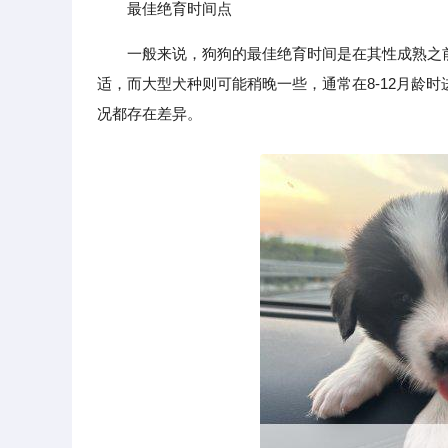
最佳绝育时间点
一般来说，狗狗的最佳绝育时间是在其性成熟之前
适，而大型犬种则可能稍晚一些，通常在8-12月龄
况都存在差异。