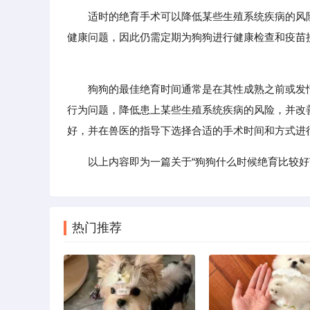
适时的绝育手术可以降低某些生殖系统疾病的风
健康问题，因此仍需定期为狗狗进行健康检查和疫苗
狗狗的最佳绝育时间通常是在其性成熟之前或发情
行为问题，降低患上某些生殖系统疾病的风险，并改
好，并在兽医的指导下选择合适的手术时间和方式进
以上内容即为一篇关于“狗狗什么时候绝育比较好
热门推荐