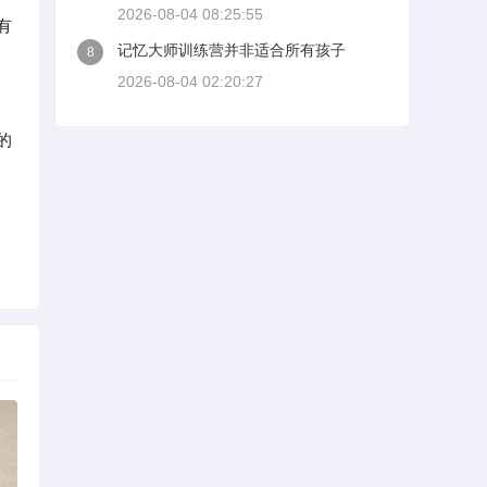
2026-08-04 08:25:55
有
记忆大师训练营并非适合所有孩子
8
2026-08-04 02:20:27
的