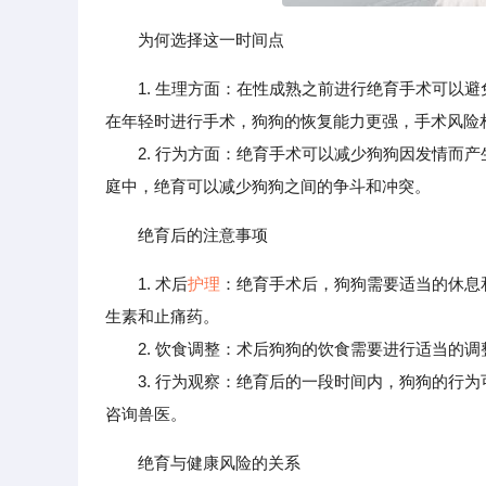
为何选择这一时间点
1. 生理方面：在性成熟之前进行绝育手术可以
在年轻时进行手术，狗狗的恢复能力更强，手术风险
2. 行为方面：绝育手术可以减少狗狗因发情而产
庭中，绝育可以减少狗狗之间的争斗和冲突。
绝育后的注意事项
1. 术后
护理
：绝育手术后，狗狗需要适当的休息
生素和止痛药。
2. 饮食调整：术后狗狗的饮食需要进行适当的调
3. 行为观察：绝育后的一段时间内，狗狗的行为
咨询兽医。
绝育与健康风险的关系