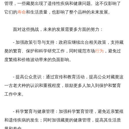
管理，一些藏獒出现了遗传性疾病和健康问题。这不仅影响了
它们的
寿命
和生活质量，也影响了整个品种的未来发展。
面对这些挑战，未来的发展需要多方面的努力：
- 加强政策引导与支持：政府应继续出台相关政策，支持藏
獒的繁育、保护和科学研究工作，同时规范市场
行为
，避免过
度繁殖和价格波动带来的负面影响。
- 提高公众意识：通过宣传和教育活动，提高公众对藏獒这
一古老犬种的认识和重视程度，鼓励更多人加入到保护和繁育
工作中来。
- 科学繁育与健康管理：加强科学繁育管理，避免近亲繁殖
和遗传疾病的发生；同时加强藏獒的健康管理，提高其生活质
量和寿命。