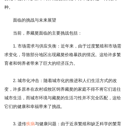
种。
面临的挑战与未来展望
当前，养藏獒面临的主要挑战包括：
1. 市场需求与供应失衡：近年来，由于过度繁殖和市场需
求变化，导致部分地区出现藏獒价格暴跌的情况。这给许多繁
育者和饲养者带来了巨大的经济压力。
2. 城市化冲击：随着城市化的推进和人们生活方式的改
变，许多原本在农村或牧区饲养藏獒的家庭不得不将它们送往
城市生活，而城市环境与藏獒的生活习性并不完全匹配，这给
它们的健康和幸福带来了挑战。
3. 遗传
疾病
与健康问题：由于近亲繁殖和缺乏科学的繁育