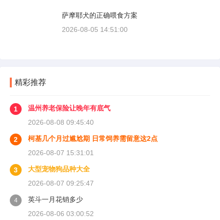
萨摩耶犬的正确喂食方案
2026-08-05 14:51:00
精彩推荐
温州养老保险让晚年有底气
1
2026-08-08 09:45:40
柯基几个月过尴尬期 日常饲养需留意这2点
2
2026-08-07 15:31:01
大型宠物狗品种大全
3
2026-08-07 09:25:47
英斗一月花销多少
4
2026-08-06 03:00:52