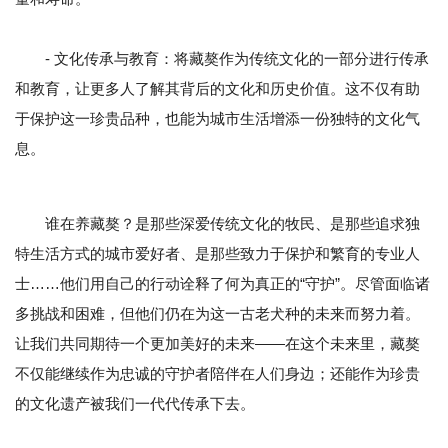
- 文化传承与教育：将藏獒作为传统文化的一部分进行传承
和教育，让更多人了解其背后的文化和历史价值。这不仅有助
于保护这一珍贵品种，也能为城市生活增添一份独特的文化气
息。
谁在养藏獒？是那些深爱传统文化的牧民、是那些追求独
特生活方式的城市爱好者、是那些致力于保护和繁育的专业人
士……他们用自己的行动诠释了何为真正的“守护”。尽管面临诸
多挑战和困难，但他们仍在为这一古老犬种的未来而努力着。
让我们共同期待一个更加美好的未来——在这个未来里，藏獒
不仅能继续作为忠诚的守护者陪伴在人们身边；还能作为珍贵
的文化遗产被我们一代代传承下去。