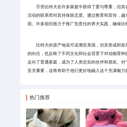
尽管比特犬在许多家庭中获得了爱与尊重，但其
活动的联系而对其持保留态度。通过教育和宣传，越
面。许多组织致力于推广负责任的养犬实践，确保比
比特犬的原产地虽可追溯至美国，但其形成和发展
的向往，也反映了不同文化和社会背景下对动物育种
走向了普通家庭，成为了人类忠实的伙伴和朋友。对
至关重要，这将有助于他们更好地融入这个充满魅力
热门推荐