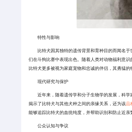
特性与影响
比特犬因其独特的遗传背景和育种目的而闻名于
们在斗狗比赛中表现出色。随着人类对动物福利意识
比特犬更多被视为家庭宠物和忠诚的伴侣，其勇猛的
现代研究与保护
近年来，随着遗传学和分子生物学的发展，科学
揭示了比特犬与其他犬种之间的亲缘关系，还为该
品
能够追踪比特犬的血统纯度，并帮助识别和防止近亲
公众认知与争议