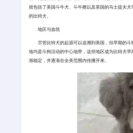
就包括了美国斗牛犬、斗牛梗以及英国的马士提夫犬
的比特犬。
地区与血统
尽管比特犬的起源可以追溯到美国，但早期的斗
地均是斗狗活动的中心地带，这些地区成为比特犬早
渐稳定，并逐渐在全美范围内传播开来。