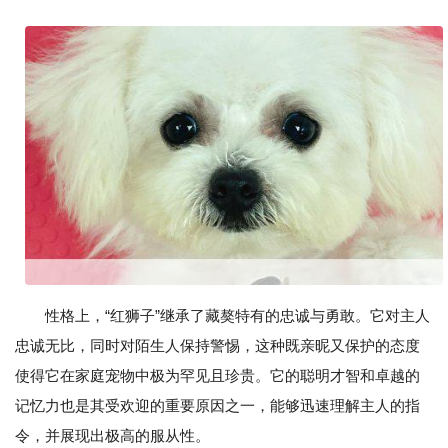
性格上，“红狮子”继承了藏獒特有的忠诚与勇敢。它对主人
忠诚无比，同时对陌生人保持警惕，这种既亲昵又保护的态度
使得它在家庭宠物中极为罕见且珍贵。它的聪明才智和卓越的
记忆力也是其受欢迎的重要原因之一，能够迅速理解主人的指
令，并展现出极高的服从性。