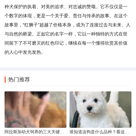
种犬保护的执着、对美的追求、对忠诚的赞颂。它不仅仅是一
个数字的体现，更是一个关于爱、责任与传承的故事。在这个
故事里，“红狮子”超越了价格本身，成为了连接过去与未来、人
与自然的桥梁。正如它的名字一样，它以一种独特的方式在世
间留下了不可磨灭的红色印记，继续在每一个懂得欣赏其价值
的人心中发光发热。
热门推荐
阿拉斯加幼犬饲养的三大关键问题
谁知道这狗是什么品种？看这几点