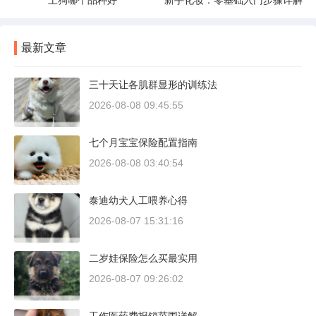
土狗哪个品种好
新手化妆：零基础入门步骤详解
最新文章
三十天让各肌群显形的训练法
2026-08-08 09:45:55
七个月宝宝保险配置指南
2026-08-08 03:40:54
泰迪幼犬人工喂养心得
2026-08-07 15:31:16
二岁娃保险怎么买最实用
2026-08-07 09:26:02