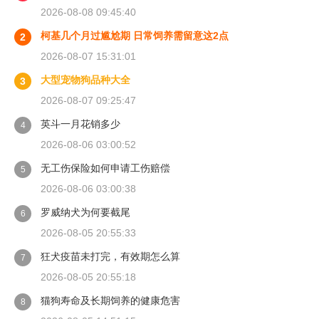
2026-08-08 09:45:40
柯基几个月过尴尬期 日常饲养需留意这2点
2
2026-08-07 15:31:01
大型宠物狗品种大全
3
2026-08-07 09:25:47
英斗一月花销多少
4
2026-08-06 03:00:52
无工伤保险如何申请工伤赔偿
5
2026-08-06 03:00:38
罗威纳犬为何要截尾
6
2026-08-05 20:55:33
狂犬疫苗未打完，有效期怎么算
7
2026-08-05 20:55:18
猫狗寿命及长期饲养的健康危害
8