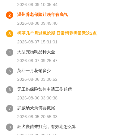
2026-08-09 10:05:44
温州养老保险让晚年有底气
2
2026-08-08 09:45:40
柯基几个月过尴尬期 日常饲养需留意这2点
3
2026-08-07 15:31:01
大型宠物狗品种大全
4
2026-08-07 09:25:47
英斗一月花销多少
5
2026-08-06 03:00:52
无工伤保险如何申请工伤赔偿
6
2026-08-06 03:00:38
罗威纳犬为何要截尾
7
2026-08-05 20:55:33
狂犬疫苗未打完，有效期怎么算
8