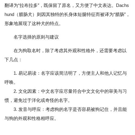
翻译为“拉布拉多”，既保留了原名，又方便了中文表达。Dachs
hund（腊肠犬）则因其独特的长身体短腿特征而被译为“腊肠”，
形象地展现了这种犬的特点。
名字选择的原则与建议
在为狗取名时，除了考虑其外观和性格外，还需要考虑以
下几点：
1. 易记易读：名字应该简洁明了，方便主人和他人记忆与
呼唤。
2. 文化因素：中文名字应尽量符合中文文化中的审美与习
惯，避免过于洋化或奇怪的名字。
3. 发音与呼应：考虑狗的名字是否容易被狗记住，并且能
与狗的外观和性格相呼应。