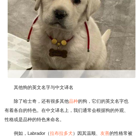
其他狗的英文名字与中文译名
除了哈士奇，还有很多其他
品种
的狗，它们的英文名字也
有着各自的特色。在中文译名上，我们通常会根据狗的外观、
性格或是品种的特色来命名。
例如，Labrador（
拉布拉多犬
）因其温顺、
友善
的性格常被