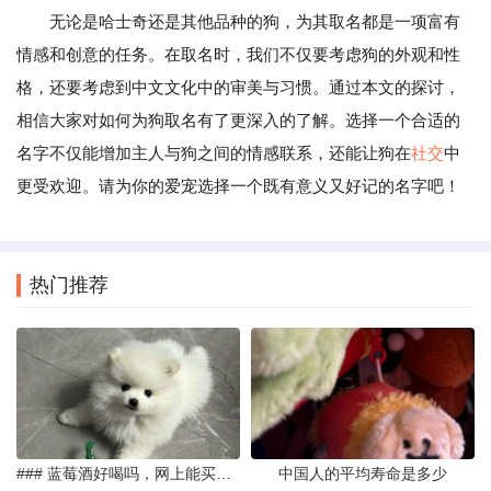
无论是哈士奇还是其他品种的狗，为其取名都是一项富有
情感和创意的任务。在取名时，我们不仅要考虑狗的外观和性
格，还要考虑到中文文化中的审美与习惯。通过本文的探讨，
相信大家对如何为狗取名有了更深入的了解。选择一个合适的
名字不仅能增加主人与狗之间的情感联系，还能让狗在
社交
中
更受欢迎。请为你的爱宠选择一个既有意义又好记的名字吧！
热门推荐
### 蓝莓酒好喝吗，网上能买到真的吗
中国人的平均寿命是多少