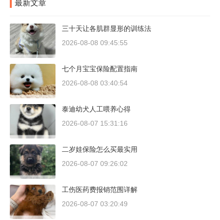
最新文章
三十天让各肌群显形的训练法
2026-08-08 09:45:55
七个月宝宝保险配置指南
2026-08-08 03:40:54
泰迪幼犬人工喂养心得
2026-08-07 15:31:16
二岁娃保险怎么买最实用
2026-08-07 09:26:02
工伤医药费报销范围详解
2026-08-07 03:20:49