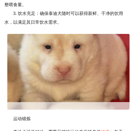
整喂食量。
3. 饮水充足：确保泰迪犬随时可以获得新鲜、干净的饮用
水，以满足其日常饮水需求。
运动锻炼