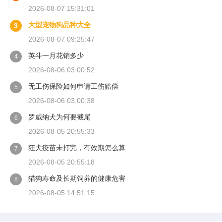
2026-08-07 15:31:01
大型宠物狗品种大全
3
2026-08-07 09:25:47
英斗一月花销多少
4
2026-08-06 03:00:52
无工伤保险如何申请工伤赔偿
5
2026-08-06 03:00:38
罗威纳犬为何要截尾
6
2026-08-05 20:55:33
狂犬疫苗未打完，有效期怎么算
7
2026-08-05 20:55:18
猫狗寿命及长期饲养的健康危害
8
2026-08-05 14:51:15