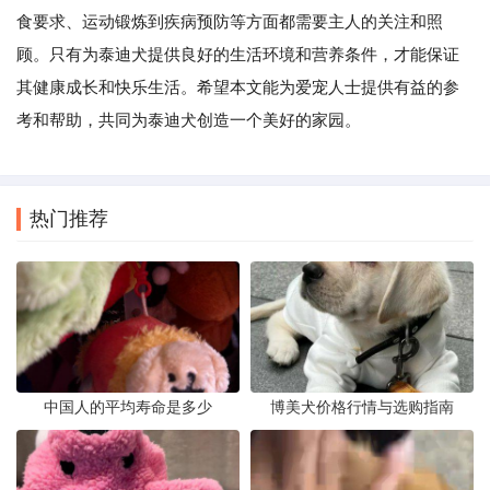
食要求、运动锻炼到疾病预防等方面都需要主人的关注和照
顾。只有为泰迪犬提供良好的生活环境和营养条件，才能保证
其健康成长和快乐生活。希望本文能为爱宠人士提供有益的参
考和帮助，共同为泰迪犬创造一个美好的家园。
热门推荐
中国人的平均寿命是多少
博美犬价格行情与选购指南