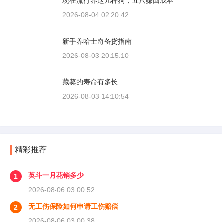
现在流行养这几种狗，五只赚回成本
2026-08-04 02:20:42
新手养哈士奇备货指南
2026-08-03 20:15:10
藏獒的寿命有多长
2026-08-03 14:10:54
精彩推荐
英斗一月花销多少
1
2026-08-06 03:00:52
无工伤保险如何申请工伤赔偿
2
2026-08-06 03:00:38