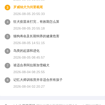
罗威纳犬为何要截尾
3
2026-08-05 20:55:33
狂犬疫苗未打完，有效期怎么算
4
2026-08-05 20:55:18
猫狗寿命及长期饲养的健康危害
5
2026-08-05 14:51:15
鸟类的起源和进化
6
2026-08-05 08:45:57
谁适合养阿拉斯加雪橇犬
7
2026-08-04 08:25:55
记忆大师训练营并非适合所有孩子
8
2026-08-04 02:20:27