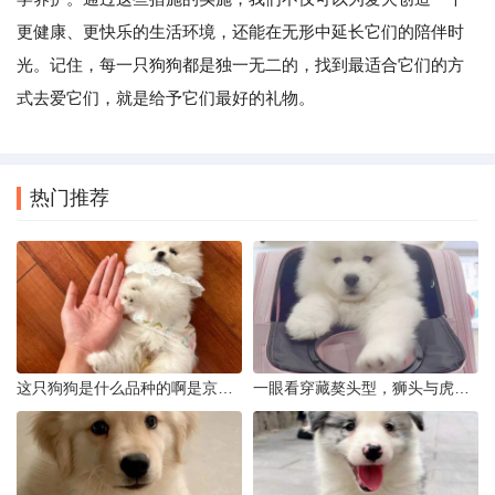
更健康、更快乐的生活环境，还能在无形中延长它们的陪伴时
光。记住，每一只狗狗都是独一无二的，找到最适合它们的方
式去爱它们，就是给予它们最好的礼物。
热门推荐
这只狗狗是什么品种的啊是京巴吗
一眼看穿藏獒头型，狮头与虎头到底怎么分