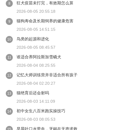
狂犬疫苗未打完，有效期怎么算
8
2026-08-05 20:55:18
猫狗寿命及长期饲养的健康危害
9
2026-08-05 14:51:15
鸟类的起源和进化
10
2026-08-05 08:45:57
谁适合养阿拉斯加雪橇犬
11
2026-08-04 08:25:55
记忆大师训练营并非适合所有孩子
12
2026-08-04 02:20:27
猫绝育后还会射吗
13
2026-08-03 14:11:09
初中女生八百米跑实操技巧
14
2026-08-03 08:05:53
早晨吐口水带血，牙龈在无声求救
15