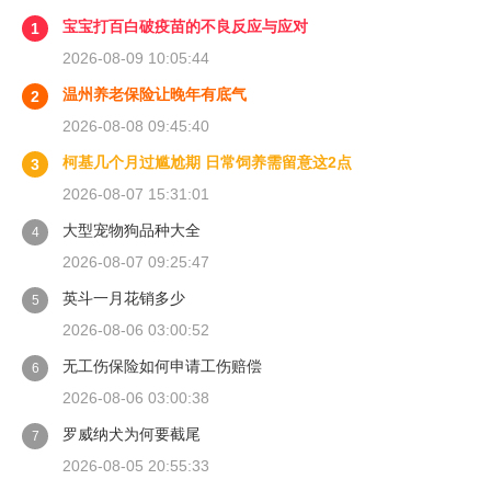
宝宝打百白破疫苗的不良反应与应对
1
2026-08-09 10:05:44
温州养老保险让晚年有底气
2
2026-08-08 09:45:40
柯基几个月过尴尬期 日常饲养需留意这2点
3
2026-08-07 15:31:01
大型宠物狗品种大全
4
2026-08-07 09:25:47
英斗一月花销多少
5
2026-08-06 03:00:52
无工伤保险如何申请工伤赔偿
6
2026-08-06 03:00:38
罗威纳犬为何要截尾
7
2026-08-05 20:55:33