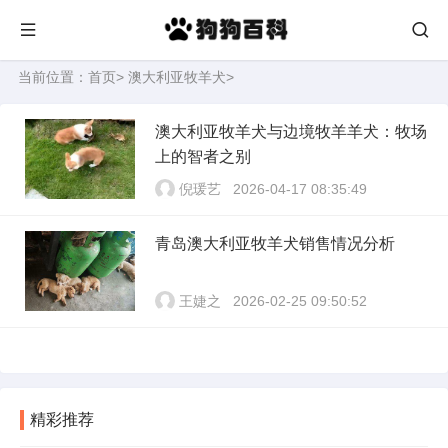
当前位置：
首页
>
澳大利亚牧羊犬
>
澳大利亚牧羊犬与边境牧羊羊犬：牧场
上的智者之别
倪瑗艺
2026-04-17 08:35:49
青岛澳大利亚牧羊犬销售情况分析
王婕之
2026-02-25 09:50:52
精彩推荐