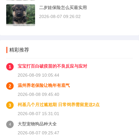
二岁娃保险怎么买最实用
2026-08-07 09:26:02
精彩推荐
宝宝打百白破疫苗的不良反应与应对
1
2026-08-09 10:05:44
温州养老保险让晚年有底气
2
2026-08-08 09:45:40
柯基几个月过尴尬期 日常饲养需留意这2点
3
2026-08-07 15:31:01
大型宠物狗品种大全
4
2026-08-07 09:25:47