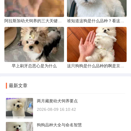
阿拉斯加幼犬饲养的三大关键问题
谁知道这狗是什么品种？看这几点
早上刷牙总恶心是为什么
这只狗狗是什么品种的啊是京巴吗
最新文章
两月藏獒幼犬饲养要点
2026-08-09 16:10:42
狗狗品种大全与命名智慧