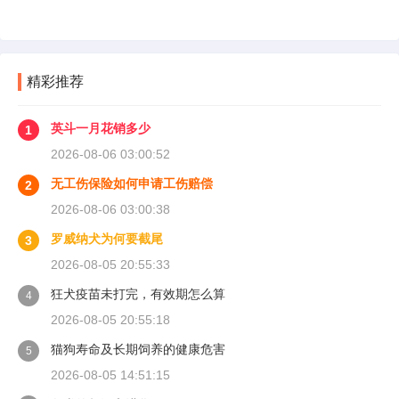
精彩推荐
英斗一月花销多少
1
2026-08-06 03:00:52
无工伤保险如何申请工伤赔偿
2
2026-08-06 03:00:38
罗威纳犬为何要截尾
3
2026-08-05 20:55:33
狂犬疫苗未打完，有效期怎么算
4
2026-08-05 20:55:18
猫狗寿命及长期饲养的健康危害
5
2026-08-05 14:51:15