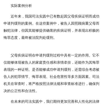
实际案例分析
近年来，我国司法实践中已有数起因父母疾病证明而成功
申请判缓刑的案例。在这些案例中，被告人因照顾病重父母而
触犯法律，但因其能够提供确凿的疾病证明，并表现出积极的
悔罪态度，最终被法院判处缓刑。
父母疾病证明在申请判缓刑过程中具有一定的作用。它不
仅能够体现被告人的家庭责任感和亲情牵挂，还能作为其悔罪
表现的一种证明。是否能够成功申请判缓刑，还需综合考虑被
告人的犯罪情节、悔罪表现、社会危害性等多方面因素。司法
机关在审查时，将严格按照法律法规和审查标准进行，确保判
决的公正性和合法性。
在未来的司法实践中，我们期待更加完善和人性化的法律