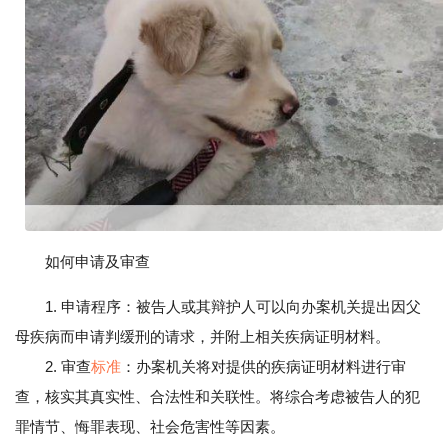
如何申请及审查
1. 申请程序：被告人或其辩护人可以向办案机关提出因父
母疾病而申请判缓刑的请求，并附上相关疾病证明材料。
2. 审查
标准
：办案机关将对提供的疾病证明材料进行审
查，核实其真实性、合法性和关联性。将综合考虑被告人的犯
罪情节、悔罪表现、社会危害性等因素。