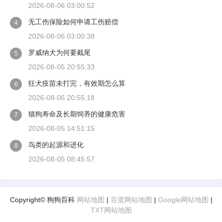
2026-08-06 03:00:52
无工伤保险如何申请工伤赔偿
4
2026-08-06 03:00:38
罗威纳犬为何要截尾
5
2026-08-05 20:55:33
狂犬疫苗未打完，有效期怎么算
6
2026-08-05 20:55:18
猫狗寿命及长期饲养的健康危害
7
2026-08-05 14:51:15
鸟类的起源和进化
8
2026-08-05 08:45:57
Copyright© 狗狗百科
网站地图
|
百度网站地图
|
Google网站地图
|
TXT网站地图