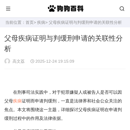
当前位置：
首页
>
疾病
> 父母疾病证明与判缓刑申请的关联性分析
父母疾病证明与判缓刑申请的关联性分
析
高文荔
2025-12-24 19:15:09
在刑事司法实践中，对于犯罪嫌疑人或被告人是否可以因
父母
疾病
证明而申请判缓刑，一直是法律界和社会公众关注的
焦点。本文将围绕这一主题，详细探讨父母疾病证明在申请判
缓刑过程中的作用及法律依据。