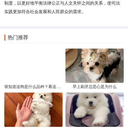
制度，以更好地平衡法律公正与人文关怀之间的关系，使司法
实践更加符合社会发展和人民群众的需求。
热门推荐
谁知道这狗是什么品种？看这几点
早上刷牙总恶心是为什么