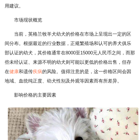
用建议。
市场现状概览
当前，英格兰牧羊犬幼犬的价格在市场上呈现出一定的区
间分布。根据最近的行业数据，正规繁殖场和认可的养犬俱乐
部认证的幼犬，其价格通常在8000至15000元人民币之间，而那
些未经认证、来源不明的幼犬则可能以更低的价格出售，但存
在
健康
和遗传
疾病
的风险。值得注意的是，这一价格区间会因
地域、血统纯正度、幼犬性别及外观等因素而有所差异。
影响价格的主要因素