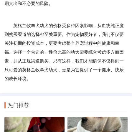
期支出和不必要的风险。
英格兰牧羊犬幼犬的价格受多种因素影响，从血统纯正度
到购买渠道的选择都至关重要。作为宠物爱好者，我们不仅要
关注初期的投资成本，更要考虑整个养宠过程中的健康和幸
福。选择一个合适的、性价比高的幼犬需要综合考虑多方面因
素，并从正规渠道购买。只有这样，我们才能确保不仅得到一
只可爱的英格兰牧羊犬幼犬，更是为它提供了一个健康、快乐
的成长环境。
热门推荐