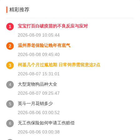
精彩推荐
宝宝打百白破疫苗的不良反应与应对
1
2026-08-09 10:05:44
温州养老保险让晚年有底气
2
2026-08-08 09:45:40
柯基几个月过尴尬期 日常饲养需留意这2点
3
2026-08-07 15:31:01
大型宠物狗品种大全
4
2026-08-07 09:25:47
英斗一月花销多少
5
2026-08-06 03:00:52
无工伤保险如何申请工伤赔偿
6
2026-08-06 03:00:38