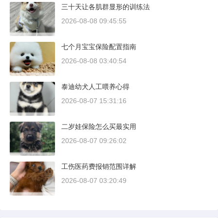
三十天让各肌群显形的训练法
犬拥有压倒性的胜率。
2026-08-08 09:45:55
七个月宝宝保险配置指南
2026-08-08 03:40:54
泰迪幼犬人工喂养心得
2026-08-07 15:31:16
二岁娃保险怎么买最实用
2026-08-07 09:26:02
工伤医药费报销范围详解
2026-08-07 03:20:49