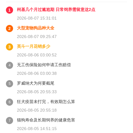
柯基几个月过尴尬期 日常饲养需留意这2点
1
2026-08-07 15:31:01
大型宠物狗品种大全
2
2026-08-07 09:25:47
英斗一月花销多少
3
2026-08-06 03:00:52
无工伤保险如何申请工伤赔偿
4
2026-08-06 03:00:38
罗威纳犬为何要截尾
5
2026-08-05 20:55:33
狂犬疫苗未打完，有效期怎么算
6
2026-08-05 20:55:18
猫狗寿命及长期饲养的健康危害
7
2026-08-05 14:51:15