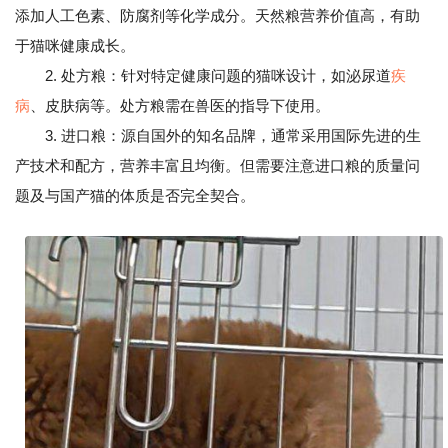
添加人工色素、防腐剂等化学成分。天然粮营养价值高，有助
于猫咪健康成长。
2. 处方粮：针对特定健康问题的猫咪设计，如泌尿道
疾
病
、皮肤病等。处方粮需在兽医的指导下使用。
3. 进口粮：源自国外的知名品牌，通常采用国际先进的生
产技术和配方，营养丰富且均衡。但需要注意进口粮的质量问
题及与国产猫的体质是否完全契合。