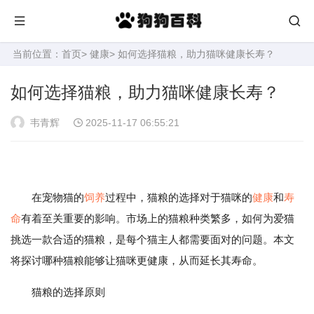
当前位置：
首页
>
健康
> 如何选择猫粮，助力猫咪健康长寿？
如何选择猫粮，助力猫咪健康长寿？
韦青辉
2025-11-17 06:55:21
在宠物猫的
饲养
过程中，猫粮的选择对于猫咪的
健康
和
寿
命
有着至关重要的影响。市场上的猫粮种类繁多，如何为爱猫
挑选一款合适的猫粮，是每个猫主人都需要面对的问题。本文
将探讨哪种猫粮能够让猫咪更健康，从而延长其寿命。
猫粮的选择原则