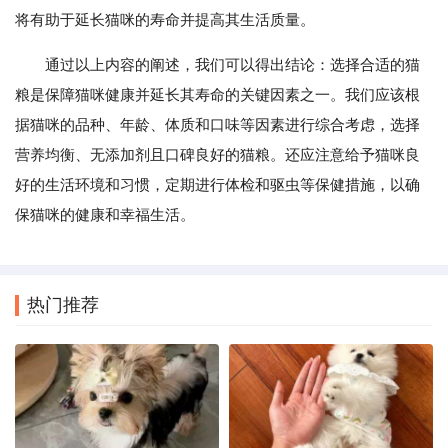
将有助于延长猫咪的寿命并提高其生活质量。
通过以上内容的阐述，我们可以得出结论：选择合适的猫
粮是保障猫咪健康并延长其寿命的关键因素之一。我们应该根
据猫咪的品种、年龄、体质和口味等因素进行综合考虑，选择
营养均衡、无添加剂且口碑良好的猫粮。还应注意给予猫咪良
好的生活环境和习惯，定期进行体检和驱虫等保健措施，以确
保猫咪的健康和幸福生活。
热门推荐