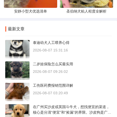
安静小型犬优选清单
圣伯纳犬粘人程度全解析
最新文章
泰迪幼犬人工喂养心得
2026-08-07 15:31:16
二岁娃保险怎么买最实用
2026-08-07 09:26:02
工伤医药费报销范围详解
2026-08-07 03:20:49
在广州买沙皮或英国斗牛犬，想找便宜的渠道，
核心是分清“便宜”和“捡漏”的界限。沙皮狗是广东