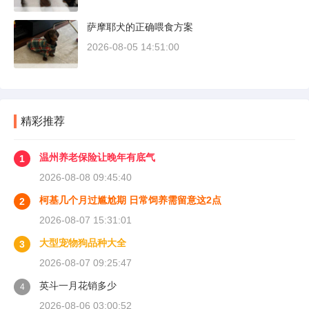
萨摩耶犬的正确喂食方案
2026-08-05 14:51:00
精彩推荐
温州养老保险让晚年有底气
1
2026-08-08 09:45:40
柯基几个月过尴尬期 日常饲养需留意这2点
2
2026-08-07 15:31:01
大型宠物狗品种大全
3
2026-08-07 09:25:47
英斗一月花销多少
4
2026-08-06 03:00:52