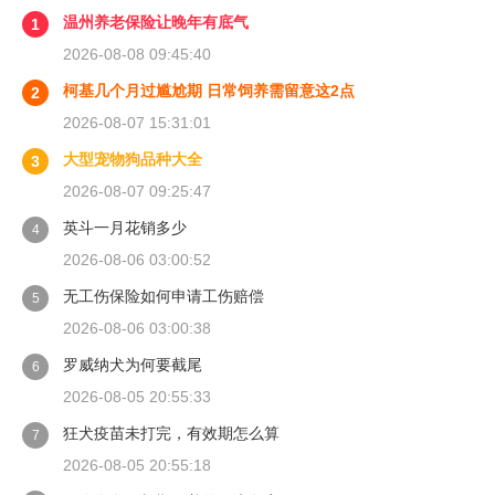
温州养老保险让晚年有底气
1
2026-08-08 09:45:40
柯基几个月过尴尬期 日常饲养需留意这2点
2
2026-08-07 15:31:01
大型宠物狗品种大全
3
2026-08-07 09:25:47
英斗一月花销多少
4
2026-08-06 03:00:52
无工伤保险如何申请工伤赔偿
5
2026-08-06 03:00:38
罗威纳犬为何要截尾
6
2026-08-05 20:55:33
狂犬疫苗未打完，有效期怎么算
7
2026-08-05 20:55:18