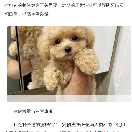
对狗狗的整体健康至关重要。定期的牙齿清洁可以预防牙结石
和口臭，提高生活质量。
健康考量与注意事项
1. 选择合适的洗护产品：宠物皮肤pH值与人类不同，使用