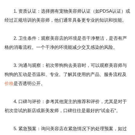
1. 资质认证：选择拥有宠物美容师认证（如PDSA认证）或
经过正规培训的美容师，他们通常具备更专业的知识和技能。
2. 卫生条件：观察美容店的环境是否干净整洁，是否有严
格的消毒流程。一个干净的环境能减少交叉感染的风险。
3. 沟通与观察：初次带狗狗去美容时，可以观察美容师与
狗狗的互动是否温和、专业。了解其使用的产品、服务流程及
价格
是否透明公开。
4. 口碑与评价：参考其他宠主的推荐和评价，尤其是对于
初次尝试的新店或新美发师，口碑往往是最好的“试金石”。
5. 紧急预案：询问美容店在紧急情况下的处理预案，如过