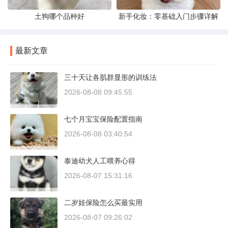
土狗哪个品种好
新手化妆：零基础入门步骤详解
最新文章
三十天让各肌群显形的训练法
2026-08-08 09:45:55
七个月宝宝保险配置指南
2026-08-08 03:40:54
泰迪幼犬人工喂养心得
2026-08-07 15:31:16
二岁娃保险怎么买最实用
2026-08-07 09:26:02