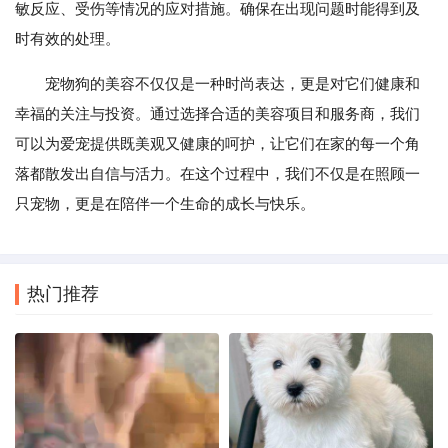
敏反应、受伤等情况的应对措施。确保在出现问题时能得到及
时有效的处理。
宠物狗的美容不仅仅是一种时尚表达，更是对它们健康和
幸福的关注与投资。通过选择合适的美容项目和服务商，我们
可以为爱宠提供既美观又健康的呵护，让它们在家的每一个角
落都散发出自信与活力。在这个过程中，我们不仅是在照顾一
只宠物，更是在陪伴一个生命的成长与快乐。
热门推荐