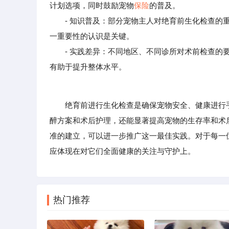
计划选项，同时鼓励宠物
保险
的普及。
- 知识普及：部分宠物主人对绝育前生化检查的重
一重要性的认识是关键。
- 实践差异：不同地区、不同诊所对术前检查的
有助于提升整体水平。
绝育前进行生化检查是确保宠物安全、健康进行手
醉方案和术后护理，还能显著提高宠物的生存率和术
准的建立，可以进一步推广这一最佳实践。对于每一
应体现在对它们全面健康的关注与守护上。
热门推荐