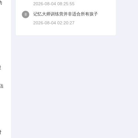
功
2026-08-04 08:25:55
记忆大师训练营并非适合所有孩子
8
2026-08-04 02:20:27
投
估
付