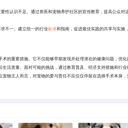
要性认识不足。通过兽医和宠物养护社区的宣传教育，提高公众对
要求不一。建立统一的行业
标准
和指南，促进最佳实践的共享与实施
术的重要措施。它不仅能够早期发现并处理潜在的健康问题，优化
后生活质量。面对可能的挑战，通过教育普及、经济支持措施和行业
位宠物主人而言，对宠物的爱与责任不应仅仅停留在选择手术本身，