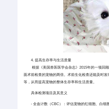
4. 提高生存率与生活质量
根据《美国兽医医学会杂志》2015年的一项回顾
面术前检查的宠物的两倍。术前生化检查还能及时发
等，从而提高宠物的整体生存率和生活质量。
具体检测项目及其意义
- 全血计数（CBC）：评估宠物的红细胞、白