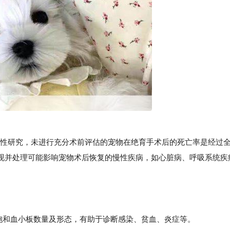
性研究，未进行充分术前评估的宠物在绝育手术后的死亡率是经过
现并处理可能影响宠物术后恢复的慢性疾病，如心脏病、呼吸系统疾
细胞和血小板数量及形态，有助于诊断感染、贫血、炎症等。