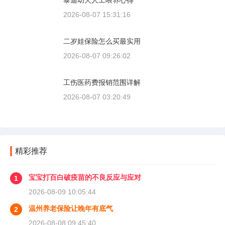
泰迪幼犬人工喂养心得
2026-08-07 15:31:16
二岁娃保险怎么买最实用
2026-08-07 09:26:02
工伤医药费报销范围详解
2026-08-07 03:20:49
精彩推荐
宝宝打百白破疫苗的不良反应与应对
1
2026-08-09 10:05:44
温州养老保险让晚年有底气
2
2026-08-08 09:45:40