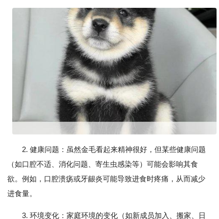
2. 健康问题：虽然金毛看起来精神很好，但某些健康问题
（如口腔不适、消化问题、寄生虫感染等）可能会影响其食
欲。例如，口腔溃疡或牙龈炎可能导致进食时疼痛，从而减少
进食量。
3. 环境变化：家庭环境的变化（如新成员加入、搬家、日