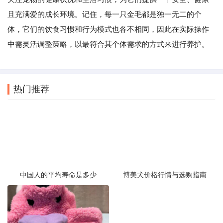
且充满爱的成长环境。记住，每一只金毛都是独一无二的个
体，它们的饮食习惯和行为模式也各不相同，因此在实际操作
中需灵活调整策略，以最符合其个体需求的方式来进行养护。
热门推荐
中国人的平均寿命是多少
博美犬价格行情与选购指南