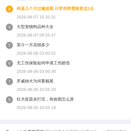
柯基几个月过尴尬期 日常饲养需留意这2点
3
2026-08-07 15:31:01
大型宠物狗品种大全
4
2026-08-07 09:25:47
英斗一月花销多少
5
2026-08-06 03:00:52
无工伤保险如何申请工伤赔偿
6
2026-08-06 03:00:38
罗威纳犬为何要截尾
7
2026-08-05 20:55:33
狂犬疫苗未打完，有效期怎么算
8
2026-08-05 20:55:18