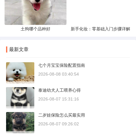
土狗哪个品种好
新手化妆：零基础入门步骤详解
最新文章
七个月宝宝保险配置指南
2026-08-08 03:40:54
泰迪幼犬人工喂养心得
2026-08-07 15:31:16
二岁娃保险怎么买最实用
2026-08-07 09:26:02