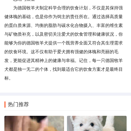
为德国牧羊犬制定科学合理的饮食计划，不仅是其保持强
健体魄的基础，也是你作为饲主的责任所在。通过选择高质量
的蛋白质来源、均衡的脂肪与碳水化合物摄入、丰富的维生素
与矿物质补充，以及密切关注爱犬的饮食管理和健康状况，你
能够为你的德国牧羊犬提供一个既营养全面又符合其生理需求
的饮食环境。这不仅有助于爱犬拥有强健的体魄和亮丽的毛
发，更能促进其精神上的健康与幸福。记住，每一只德国牧羊
犬都是独一无二的个体，找到最适合它的饮食方案才是最终目
标。
热门推荐