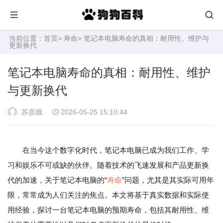
当前位置：
首页
>
寿命
> 笔记本电脑寿命的真相：耐用性、维护与
更新换代
笔记本电脑寿命的真相：耐用性、维护
与更新换代
苏彦娥
2026-05-25 15:10:44
在当今这个数字化时代，笔记本电脑已成为我们工作、学
习和娱乐不可或缺的伙伴。随着技术的飞速发展和产品更新换
代的加速，关于笔记本电脑的“
寿命
”问题，尤其是其实际可用年
限，常常成为人们关注的焦点。本文将基于真实数据和实际使
用经验，探讨一台笔记本电脑的预期寿命，包括其耐用性、维