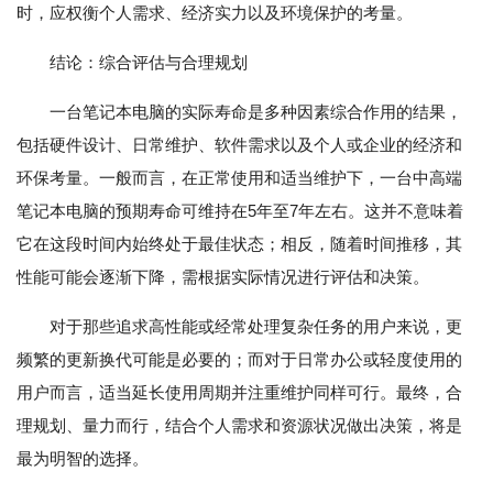
时，应权衡个人需求、经济实力以及环境保护的考量。
结论：综合评估与合理规划
一台笔记本电脑的实际寿命是多种因素综合作用的结果，
包括硬件设计、日常维护、软件需求以及个人或企业的经济和
环保考量。一般而言，在正常使用和适当维护下，一台中高端
笔记本电脑的预期寿命可维持在5年至7年左右。这并不意味着
它在这段时间内始终处于最佳状态；相反，随着时间推移，其
性能可能会逐渐下降，需根据实际情况进行评估和决策。
对于那些追求高性能或经常处理复杂任务的用户来说，更
频繁的更新换代可能是必要的；而对于日常办公或轻度使用的
用户而言，适当延长使用周期并注重维护同样可行。最终，合
理规划、量力而行，结合个人需求和资源状况做出决策，将是
最为明智的选择。