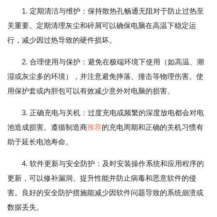
1. 定期清洁与维护：保持散热孔畅通无阻对于防止过热至
关重要。定期清理灰尘和碎屑可以确保电脑在高温下稳定运
行，减少因过热导致的硬件损坏。
2. 合理使用与保护：避免在极端环境下使用（如高温、潮
湿或灰尘多的环境），并注意避免摔落、撞击等物理伤害。使
用保护套或内胆包可以有效减少意外对电脑的损害。
3. 正确充电与关机：过度充电或频繁的深度放电都会对电
池造成损害。遵循制造商
推荐
的充电周期和正确的关机习惯有
助于延长电池寿命。
4. 软件更新与安全防护：及时安装操作系统和应用程序的
更新，可以修补漏洞、提升性能并防止病毒和恶意软件的侵
害。良好的安全防护措施能减少因软件问题导致的系统崩溃或
数据丢失。