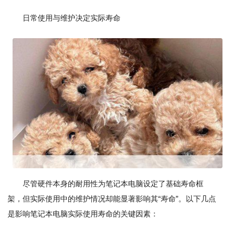
日常使用与维护决定实际寿命
尽管硬件本身的耐用性为笔记本电脑设定了基础寿命框
架，但实际使用中的维护情况却能显著影响其“寿命”。以下几点
是影响笔记本电脑实际使用寿命的关键因素：