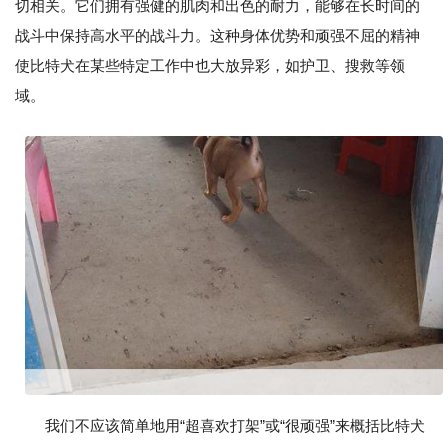
切相关。它们拥有强健的肌肉和出色的耐力，能够在长时间的
战斗中保持高水平的战斗力。这种身体优势和顽强不屈的精神
使比特犬在某些特定工作中也大放异彩，如护卫、搜救等领
域。
我们不应该简单地用“超喜欢打架”或“很顽强”来概括比特犬