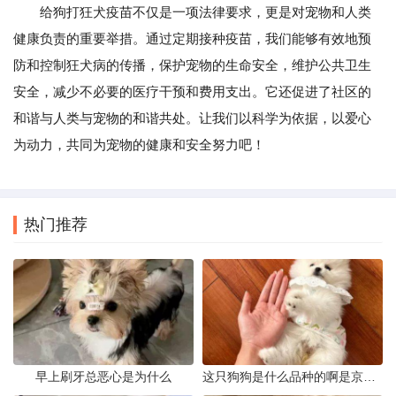
给狗打狂犬疫苗不仅是一项法律要求，更是对宠物和人类
健康负责的重要举措。通过定期接种疫苗，我们能够有效地预
防和控制狂犬病的传播，保护宠物的生命安全，维护公共卫生
安全，减少不必要的医疗干预和费用支出。它还促进了社区的
和谐与人类与宠物的和谐共处。让我们以科学为依据，以爱心
为动力，共同为宠物的健康和安全努力吧！
热门推荐
早上刷牙总恶心是为什么
这只狗狗是什么品种的啊是京巴吗