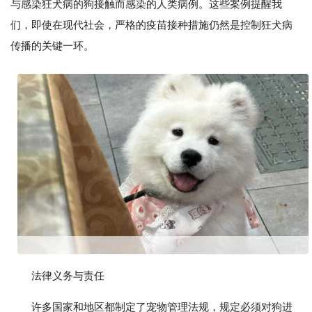
与感染狂犬病的狗接触而感染的人类病例。这些案例提醒我
们，即使在现代社会，严格的疫苗接种措施仍然是控制狂犬病
传播的关键一环。
法律义务与责任
许多国家和地区都制定了宠物管理法规，规定必须对狗进