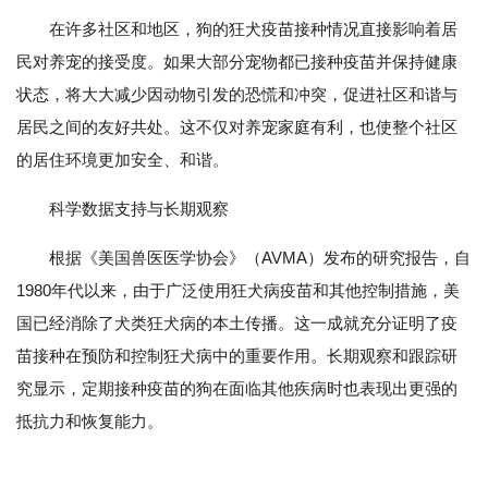
在许多社区和地区，狗的狂犬疫苗接种情况直接影响着居
民对养宠的接受度。如果大部分宠物都已接种疫苗并保持健康
状态，将大大减少因动物引发的恐慌和冲突，促进社区和谐与
居民之间的友好共处。这不仅对养宠家庭有利，也使整个社区
的居住环境更加安全、和谐。
科学数据支持与长期观察
根据《美国兽医医学协会》（AVMA）发布的研究报告，自
1980年代以来，由于广泛使用狂犬病疫苗和其他控制措施，美
国已经消除了犬类狂犬病的本土传播。这一成就充分证明了疫
苗接种在预防和控制狂犬病中的重要作用。长期观察和跟踪研
究显示，定期接种疫苗的狗在面临其他疾病时也表现出更强的
抵抗力和恢复能力。