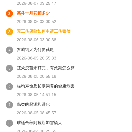
2026-08-07 09:25:47
英斗一月花销多少
2
2026-08-06 03:00:52
无工伤保险如何申请工伤赔偿
3
2026-08-06 03:00:38
罗威纳犬为何要截尾
4
2026-08-05 20:55:33
狂犬疫苗未打完，有效期怎么算
5
2026-08-05 20:55:18
猫狗寿命及长期饲养的健康危害
6
2026-08-05 14:51:15
鸟类的起源和进化
7
2026-08-05 08:45:57
谁适合养阿拉斯加雪橇犬
8
2026-08-04 08:25:55